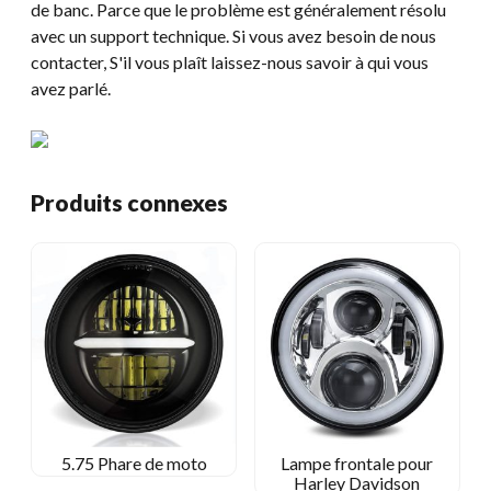
de banc. Parce que le problème est généralement résolu
avec un support technique. Si vous avez besoin de nous
contacter, S'il vous plaît laissez-nous savoir à qui vous
avez parlé.
Produits connexes
5.75 Phare de moto
Lampe frontale pour
Harley Davidson