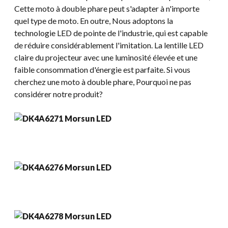
Cette moto à double phare peut s'adapter à n'importe
quel type de moto. En outre, Nous adoptons la
technologie LED de pointe de l'industrie, qui est capable
de réduire considérablement l'imitation. La lentille LED
claire du projecteur avec une luminosité élevée et une
faible consommation d'énergie est parfaite. Si vous
cherchez une moto à double phare, Pourquoi ne pas
considérer notre produit?