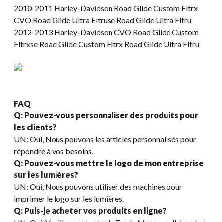
2010-2011 Harley-Davidson Road Glide Custom Fltrx
CVO Road Glide Ultra Fltruse Road Glide Ultra Fltru
2012-2013 Harley-Davidson CVO Road Glide Custom
Fltrxse Road Glide Custom Fltrx Road Glide Ultra Fltru
FAQ
Q: Pouvez-vous personnaliser des produits pour
les clients?
UN: Oui, Nous pouvons les articles personnalisés pour
répondre à vos besoins.
Q: Pouvez-vous mettre le logo de mon entreprise
sur les lumières?
UN: Oui, Nous pouvons utiliser des machines pour
imprimer le logo sur les lumières.
Q: Puis-je acheter vos produits en ligne?