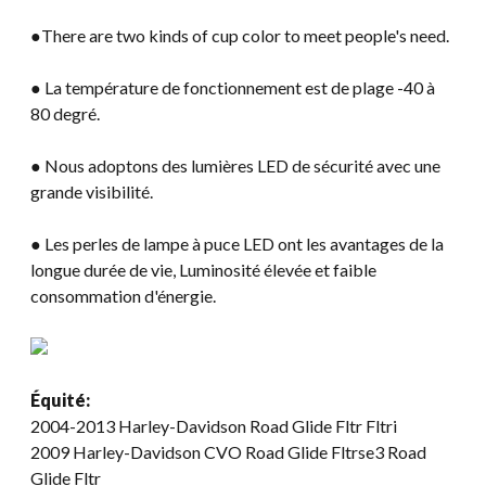
●There are two kinds of cup color to meet people's need
.
● La température de fonctionnement est de plage -40 à
80 degré.
● Nous adoptons des lumières LED de sécurité avec une
grande visibilité.
● Les perles de lampe à puce LED ont les avantages de la
longue durée de vie, Luminosité élevée et faible
consommation d'énergie.
Équité:
2004-2013 Harley-Davidson Road Glide Fltr Fltri
2009 Harley-Davidson CVO Road Glide Fltrse3 Road
Glide Fltr