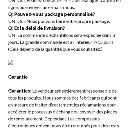
UN: Oui, Veuillez contacter le Trade Manager d'abord en
ligne, ou envoyez un e-mail à nous.
Q: Pouvez-vous package personnalisé?
UN: Oui. Nous pouvons faire votre propre package.
Q: Et le délai de livraison?
UN: La commande d'échantillons sera expédiée dans 3
jours. La grande commande est à l'intérieur 7-15 jours.
(Cela dépend de la quantité que vous souhaitez.)
Garantie
Garanties:
Le vendeur est entièrement responsable de
tous les produits. Nous sommes des fabricants qui sont
en mesure de traiter directement les réclamations pour
accélérer le processus d'échange ou envoyer des pièces
de remplacement. Cependant, Les composants
électroniques doivent nous être retournés pour des tests