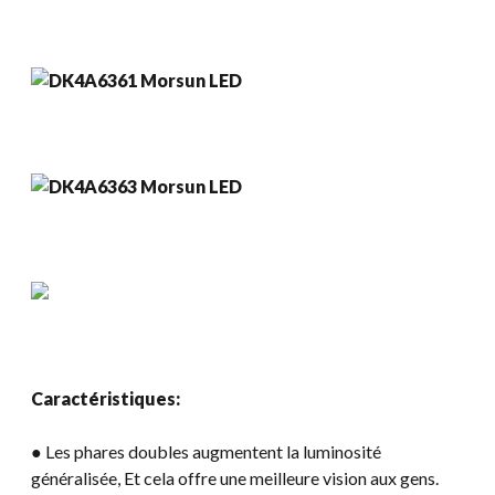
Caractéristiques:
● Les phares doubles augmentent la luminosité
généralisée, Et cela offre une meilleure vision aux gens.