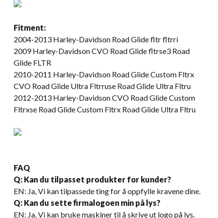
Fitment:
2004-2013 Harley-Davidson Road Glide fltr fltrri
2009 Harley-Davidson CVO Road Glide fltrse3 Road
Glide FLTR
2010-2011 Harley-Davidson Road Glide Custom Fltrx
CVO Road Glide Ultra Fltrruse Road Glide Ultra Fltru
2012-2013 Harley-Davidson CVO Road Glide Custom
Fltrxse Road Glide Custom Fltrx Road Glide Ultra Fltru
FAQ
Q: Kan du tilpasset produkter for kunder?
EN: Ja, Vi kan tilpassede ting for å oppfylle kravene dine.
Q: Kan du sette firmalogoen min på lys?
EN: Ja, Vi kan bruke maskiner til å skrive ut logo på lys.