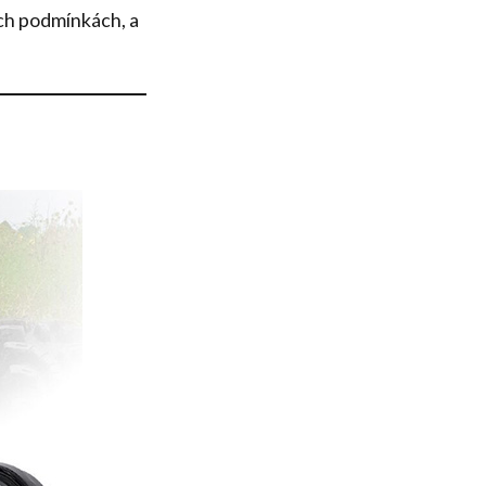
ých podmínkách, a