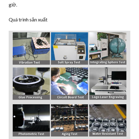
giờ.
Quá trình sản xuất