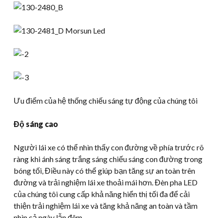
Ưu điểm của hệ thống chiếu sáng tự động của chúng tôi
Độ sáng cao
Người lái xe có thể nhìn thấy con đường về phía trước rõ
ràng khi ánh sáng trắng sáng chiếu sáng con đường trong
bóng tối, Điều này có thể giúp bạn tăng sự an toàn trên
đường và trải nghiệm lái xe thoải mái hơn. Đèn pha LED
của chúng tôi cung cấp khả năng hiển thị tối đa để cải
thiện trải nghiệm lái xe và tăng khả năng an toàn và tầm
nhìn cả ngày lẫn đêm.