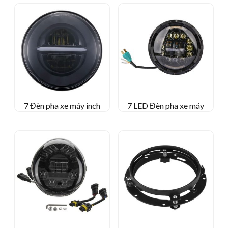
7 Đèn pha xe máy inch
7 LED Đèn pha xe máy