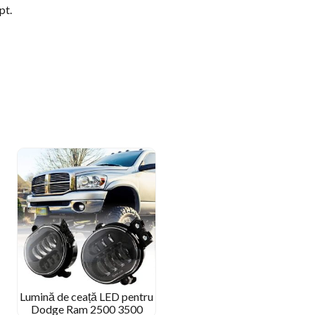
pt.
Lumină de ceață LED pentru
Dodge Ram 2500 3500