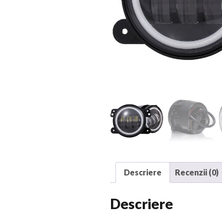
Descriere
Recenzii (0)
Descriere