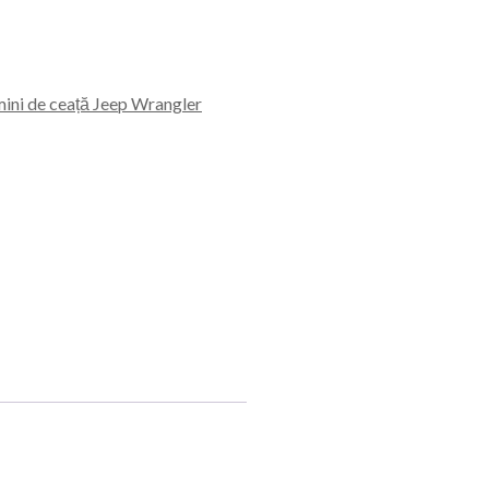
ini de ceață Jeep Wrangler