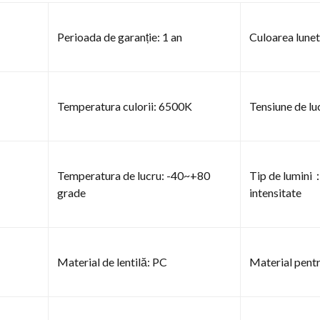
Perioada de garanție: 1 an
Culoarea lune
Temperatura culorii: 6500K
Tensiune de 
Temperatura de lucru: -40~+80
Tip de lumini
grade
intensitate
Material de lentilă: PC
Material pentr