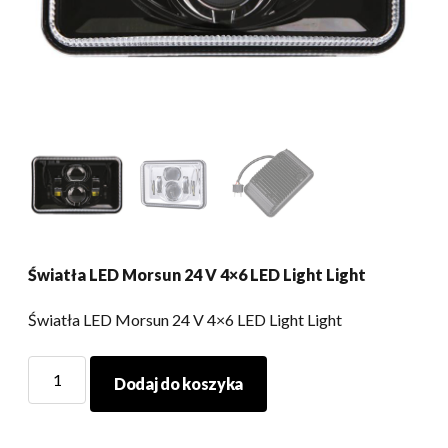
Światła LED Morsun 24 V 4×6 LED Light Light
Światła LED Morsun 24 V 4×6 LED Light Light
Morsun
Dodaj do koszyka
24V
LED
LED