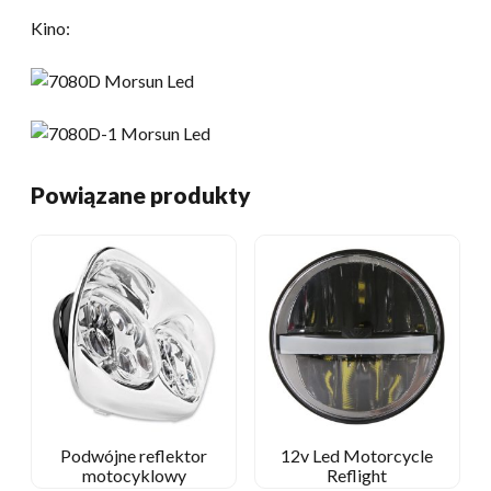
Kino:
Powiązane produkty
Podwójne reflektor
12v Led Motorcycle
motocyklowy
Reflight