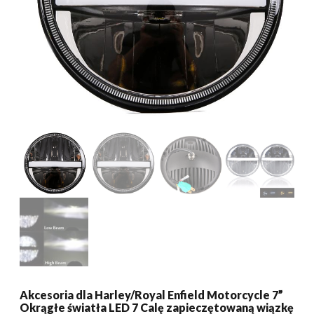
Akcesoria dla Harley/Royal Enfield Motorcycle 7”
Okrągłe światła LED 7 Calę zapieczętowaną wiązkę