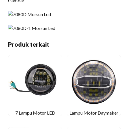
Gambar:
Produk terkait
7 Lampu Motor LED
Lampu Motor Daymaker