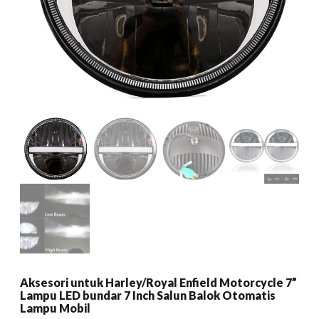
Aksesori untuk Harley/Royal Enfield Motorcycle 7”
Lampu LED bundar 7 Inch Salun Balok Otomatis
Lampu Mobil