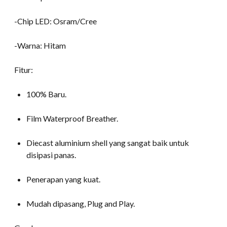
-Chip LED: Osram/Cree
-Warna: Hitam
Fitur:
100% Baru.
Film Waterproof Breather.
Diecast aluminium shell yang sangat baik untuk
disipasi panas.
Penerapan yang kuat.
Mudah dipasang, Plug and Play.