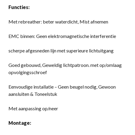
Functies:
Met rebreather: beter waterdicht, Mist afnemen
EMC binnen: Geen elektromagnetische interferentie
scherpe afgesneden lijn met superieure lichtuitgang
Goed gebouwd, Geweldig lichtpatroon. met op/omlaag
opvolgingsschroef
Eenvoudige installatie – Geen beugel nodig, Gewoon
aansluiten & Toneelstuk
Met aanpassing op/neer
Montage: