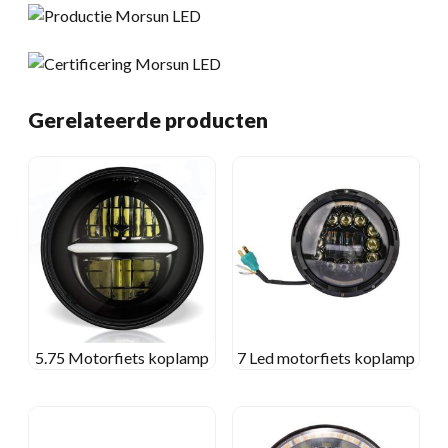
Gerelateerde producten
5.75 Motorfiets koplamp
7 Led motorfiets koplamp