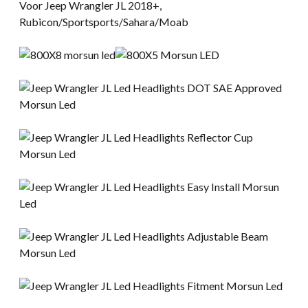
Voor Jeep Wrangler JL 2018+,
Rubicon/Sportsports/Sahara/Moab