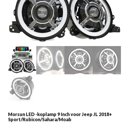
Morsun LED -koplamp 9 Inch voor Jeep JL 2018+
Sport/Rubicon/Sahara/Moab