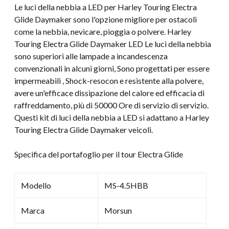
Le luci della nebbia a LED per Harley Touring Electra
quantità
Glide Daymaker sono l'opzione migliore per ostacoli
come la nebbia, nevicare, pioggia o polvere. Harley
Touring Electra Glide Daymaker LED Le luci della nebbia
sono superiori alle lampade a incandescenza
convenzionali in alcuni giorni, Sono progettati per essere
impermeabili , Shock-resocon e resistente alla polvere,
avere un'efficace dissipazione del calore ed efficacia di
raffreddamento, più di 50000 Ore di servizio di servizio.
Questi kit di luci della nebbia a LED si adattano a Harley
Touring Electra Glide Daymaker veicoli.
Specifica del portafoglio per il tour Electra Glide
Modello
MS-4.5HBB
Marca
Morsun