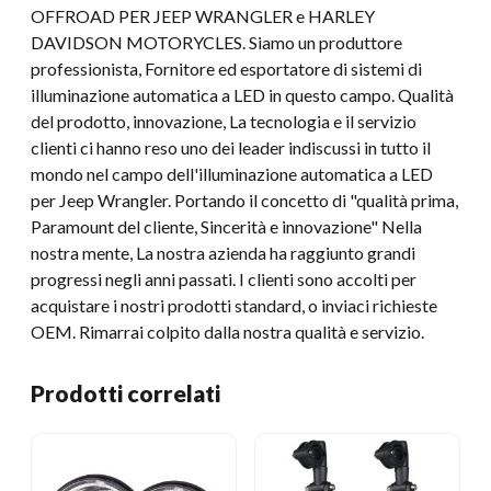
OFFROAD PER JEEP WRANGLER e HARLEY
DAVIDSON MOTORYCLES. Siamo un produttore
professionista, Fornitore ed esportatore di sistemi di
illuminazione automatica a LED in questo campo. Qualità
del prodotto, innovazione, La tecnologia e il servizio
clienti ci hanno reso uno dei leader indiscussi in tutto il
mondo nel campo dell'illuminazione automatica a LED
per Jeep Wrangler. Portando il concetto di "qualità prima,
Paramount del cliente, Sincerità e innovazione" Nella
nostra mente, La nostra azienda ha raggiunto grandi
progressi negli anni passati. I clienti sono accolti per
acquistare i nostri prodotti standard, o inviaci richieste
OEM. Rimarrai colpito dalla nostra qualità e servizio.
Prodotti correlati