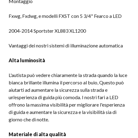
Montaggio
Fxwg, Fxdwg, e modelli FXST con 5 3/4" Fearco a LED
2004-2014 Sportster XL883 XL1200
Vantaggi dei nostri sistemi di illuminazione automatica
Alta luminosità
L'autista può vedere chiaramente la strada quando la luce
bianca brillante illumina il percorso al buio, Questo può
aiutarti ad aumentare la sicurezza sulla strada e
un'esperienza di guida più comoda. I nostri fari a LED
offrono la massima visibilità per migliorare l'esperienza
di guida e aumentare la sicurezza e la visibilità sia di
giorno che di notte.
Materiale di alta qualità