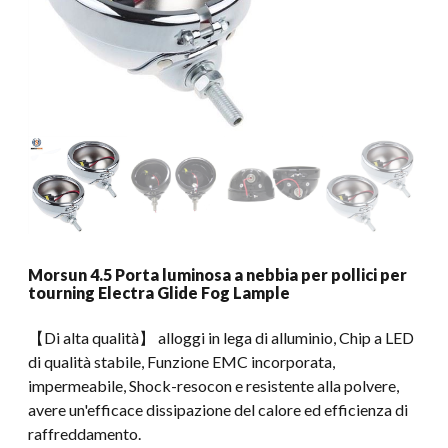
Morsun 4.5 Porta luminosa a nebbia per pollici per
tourning Electra Glide Fog Lample
【Di alta qualità】 alloggi in lega di alluminio, Chip a LED
di qualità stabile, Funzione EMC incorporata,
impermeabile, Shock-resocon e resistente alla polvere,
avere un'efficace dissipazione del calore ed efficienza di
raffreddamento.