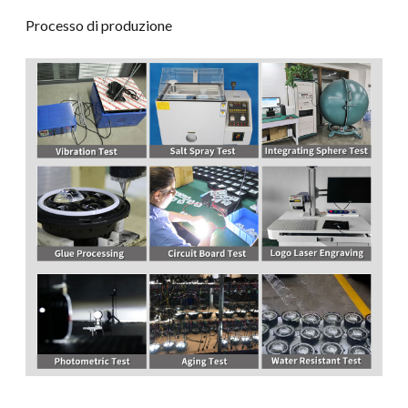
Processo di produzione