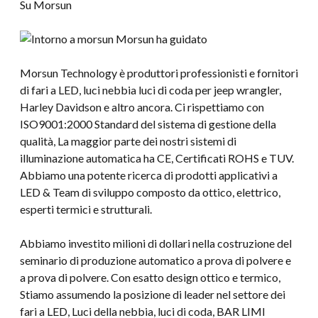
Su Morsun
Morsun Technology è produttori professionisti e fornitori
di fari a LED, luci nebbia luci di coda per jeep wrangler,
Harley Davidson e altro ancora. Ci rispettiamo con
ISO9001:2000 Standard del sistema di gestione della
qualità, La maggior parte dei nostri sistemi di
illuminazione automatica ha CE, Certificati ROHS e TUV.
Abbiamo una potente ricerca di prodotti applicativi a
LED & Team di sviluppo composto da ottico, elettrico,
esperti termici e strutturali.
Abbiamo investito milioni di dollari nella costruzione del
seminario di produzione automatico a prova di polvere e
a prova di polvere. Con esatto design ottico e termico,
Stiamo assumendo la posizione di leader nel settore dei
fari a LED, Luci della nebbia, luci di coda, BAR LIMI