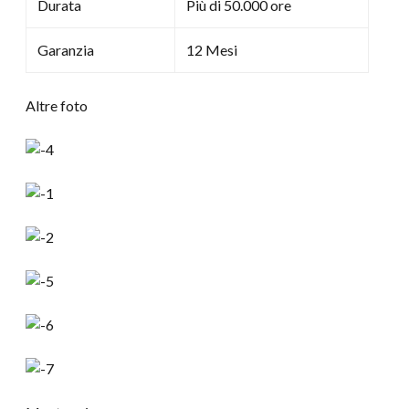
Durata
Più di 50.000 ore
Garanzia
12 Mesi
Altre foto