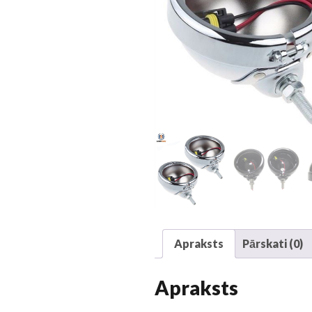
Apraksts
Pārskati (0)
Apraksts