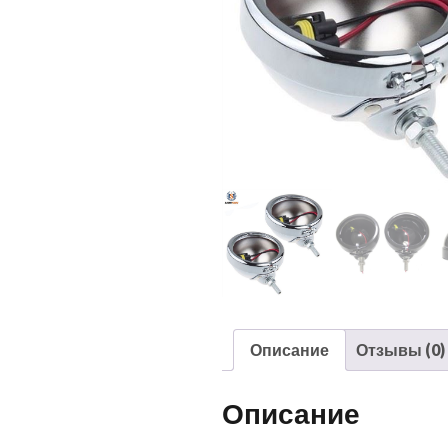
Описание
Отзывы (0)
Описание