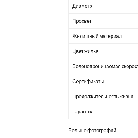
Диаметр
Просвет
Жилищный материал
Цвет жилья
Водонепроницаемая скорос
Сертификаты
Продолжительность жизни
Гарантия
Больше фотографий