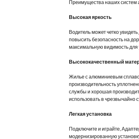
Преимущества наших систем 
Высокая яркость
Водитель может четко увидеть 
повысить безопасность на до
максимальную видимость для 
Высококачественный мате
Жилье с алюминиевым сплавом
производительность уплотнени
службы и хорошая производит
использовать в чрезвычайно с
Легкая установка
Подключите и играйте, Адапте
модернизированную установку