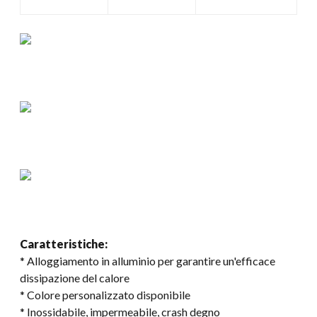
Caratteristiche:
* Alloggiamento in alluminio per garantire un'efficace
dissipazione del calore
* Colore personalizzato disponibile
* Inossidabile, impermeabile, crash degno