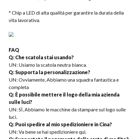
* Chip a LED di alta qualità per garantire la durata della
vita lavorativa.
FAQ
Q: Che scatola stai usando?
UN: Usiamo la scatola neutra bianca.
Q: Supporta la personalizzazione?
UN: Ovviamente, Abbiamo una squadra fantastica e
completa
Q: È possibile mettere il logo della mia azienda
sulle luci?
UN: SÌ, Abbiamo le macchine da stampare sul logo sulle
luci.
Q: Puoi spedire al mio spedizioniere in Cina?
UN: Va bene se hai spedizioniere qui.