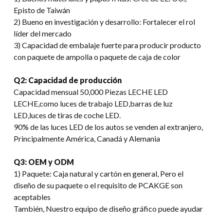
Episto de Taiwán
2) Bueno en investigación y desarrollo: Fortalecer el rol
líder del mercado
3) Capacidad de embalaje fuerte para producir producto
con paquete de ampolla o paquete de caja de color
Q2: Capacidad de producción
Capacidad mensual 50,000 Piezas LECHE LED
LECHE,como luces de trabajo LED,barras de luz
LED,luces de tiras de coche LED.
90% de las luces LED de los autos se venden al extranjero,
Principalmente América, Canadá y Alemania
Q3: OEM y ODM
1) Paquete: Caja natural y cartón en general, Pero el
diseño de su paquete o el requisito de PCAKGE son
aceptables
También, Nuestro equipo de diseño gráfico puede ayudar