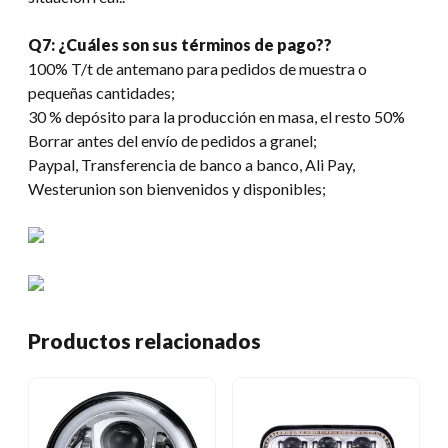
Q7: ¿Cuáles son sus términos de pago??
100% T/t de antemano para pedidos de muestra o
pequeñas cantidades;
30 % depósito para la producción en masa, el resto 50%
Borrar antes del envío de pedidos a granel;
Paypal, Transferencia de banco a banco, Ali Pay,
Westerunion son bienvenidos y disponibles;
Productos relacionados