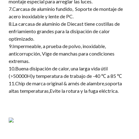
montaje especial para arreglar las luces.
7.Carcasa de aluminio fundido, Soporte de montaje de
acero inoxidable y lente de PC.
8.La carcasa de aluminio de Diecast tiene costillas de
enfriamiento grandes para la disipación de calor
optimizado.
9.Impermeable, a prueba de polvo, inoxidable,
anticorrupción, Vige de manchas para condiciones
extremas.
10.Buena disipación de calor, una larga vida útil
(>50000H)y temperatura de trabajo de -40 ℃ a 85 ℃
11.Chip de marca original & arnés de alambre,soporta
altas temperaturas,Evite la rotura y la fuga eléctrica.