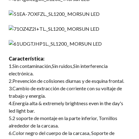
Característica
:
1.Sin contaminación,Sin ruidos,Sin interferencia
electrónica.
2.Prevención de colisiones diurnas y de esquina frontal.
3.Cambio de extracción de corriente con su voltaje de
trabajo y energía.
4.Energía alta &
extremely brightness even in the day's
led light bar
.
5.2 soporte de montaje en la parte inferior, Tornillos
alrededor de la carcasa.
6.Color negro del cuerpo de la carcasa, Soporte de