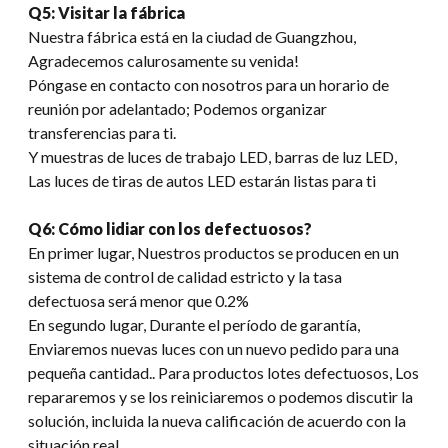
Q5: Visitar la fábrica
Nuestra fábrica está en la ciudad de Guangzhou,
Agradecemos calurosamente su venida!
Póngase en contacto con nosotros para un horario de
reunión por adelantado; Podemos organizar
transferencias para ti.
Y muestras de luces de trabajo LED, barras de luz LED,
Las luces de tiras de autos LED estarán listas para ti
Q6: Cómo lidiar con los defectuosos?
En primer lugar, Nuestros productos se producen en un
sistema de control de calidad estricto y la tasa
defectuosa será menor que 0.2%
En segundo lugar, Durante el período de garantía,
Enviaremos nuevas luces con un nuevo pedido para una
pequeña cantidad.. Para productos lotes defectuosos, Los
repararemos y se los reiniciaremos o podemos discutir la
solución, incluida la nueva calificación de acuerdo con la
situación real..