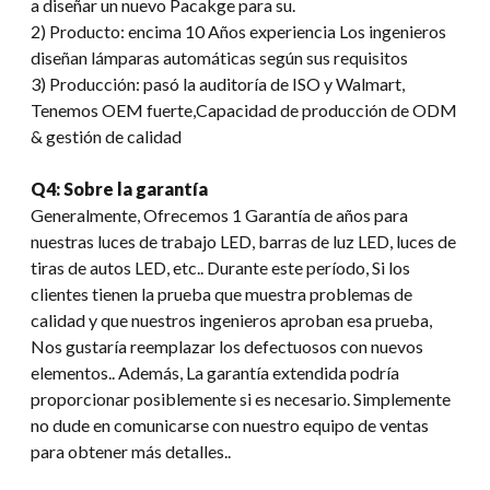
a diseñar un nuevo Pacakge para su.
2) Producto: encima 10 Años experiencia Los ingenieros
diseñan lámparas automáticas según sus requisitos
3) Producción: pasó la auditoría de ISO y Walmart,
Tenemos OEM fuerte,Capacidad de producción de ODM
& gestión de calidad
Q4: Sobre la garantía
Generalmente, Ofrecemos 1 Garantía de años para
nuestras luces de trabajo LED, barras de luz LED, luces de
tiras de autos LED, etc.. Durante este período, Si los
clientes tienen la prueba que muestra problemas de
calidad y que nuestros ingenieros aproban esa prueba,
Nos gustaría reemplazar los defectuosos con nuevos
elementos.. Además, La garantía extendida podría
proporcionar posiblemente si es necesario. Simplemente
no dude en comunicarse con nuestro equipo de ventas
para obtener más detalles..