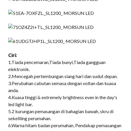
Ciri
:
1.Tiada pencemaran,Tiada bunyi,Tiada gangguan
elektronik.
2.Mencegah pertembungan siang hari dan sudut depan.
3.Perubahan cabutan semasa dengan voltan dan kuasa
anda.
4.Kuasa tinggi &
extremely brightness even in the day's
led light bar
.
5.2 kurungan pemasangan di bahagian bawah, skru di
sekeliling perumahan.
6.Warna hitam badan perumahan, Pendakap pemasangan