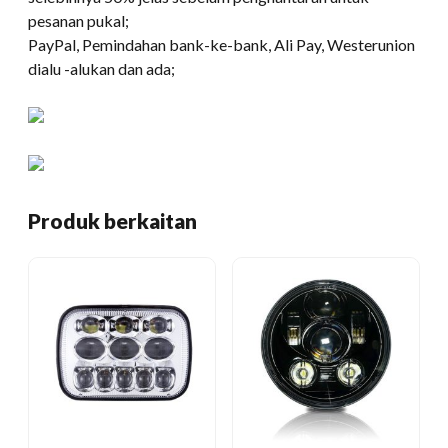
pesanan pukal;
PayPal, Pemindahan bank-ke-bank, Ali Pay, Westerunion
dialu -alukan dan ada;
Produk berkaitan