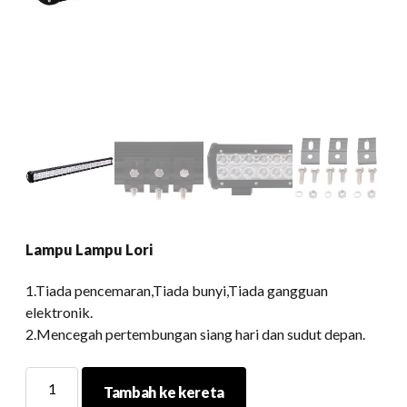
Lampu Lampu Lori
1.Tiada pencemaran,Tiada bunyi,Tiada gangguan
elektronik.
2.Mencegah pertembungan siang hari dan sudut depan.
Lampu
Tambah ke kereta
Lampu