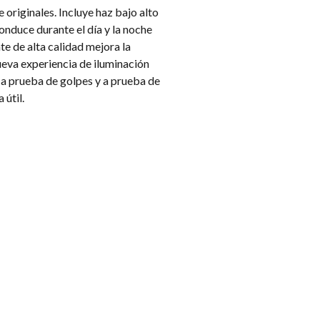
originales. Incluye haz bajo alto
onduce durante el día y la noche
e de alta calidad mejora la
ueva experiencia de iluminación
a prueba de golpes y a prueba de
 útil.