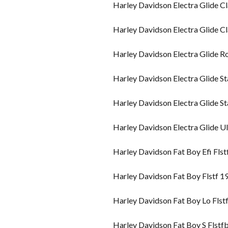
Harley Davidson Electra Glide Cl
Harley Davidson Electra Glide 
Harley Davidson Electra Glide R
Harley Davidson Electra Glide 
Harley Davidson Electra Glide 
Harley Davidson Electra Glide U
Harley Davidson Fat Boy Efi Fls
Harley Davidson Fat Boy Flstf 
Harley Davidson Fat Boy Lo Fls
Harley Davidson Fat Boy S Flst