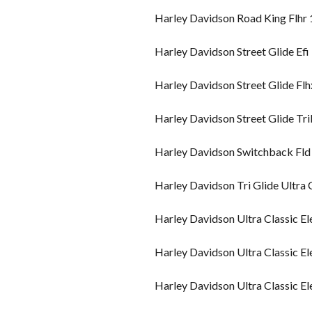
Harley Davidson Road King Flhr
Harley Davidson Street Glide Efi
Harley Davidson Street Glide Fl
Harley Davidson Street Glide Tr
Harley Davidson Switchback Fl
Harley Davidson Tri Glide Ultra
Harley Davidson Ultra Classic El
Harley Davidson Ultra Classic E
Harley Davidson Ultra Classic E