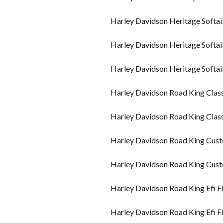
Harley Davidson Heritage Softail
Harley Davidson Heritage Softa
Harley Davidson Heritage Softail F
Harley Davidson Road King Class
Harley Davidson Road King Cla
Harley Davidson Road King Cust
Harley Davidson Road King Cus
Harley Davidson Road King Efi F
Harley Davidson Road King Efi F