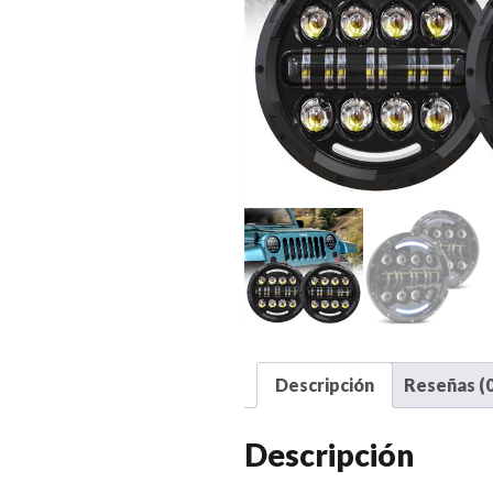
Descripción
Reseñas (0
Descripción