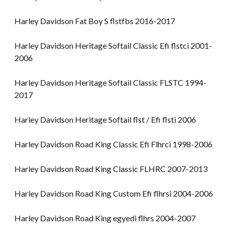
Harley Davidson Fat Boy S flstfbs 2016-2017
Harley Davidson Heritage Softail Classic Efi flstci 2001-
2006
Harley Davidson Heritage Softail Classic FLSTC 1994-
2017
Harley Davidson Heritage Softail flst / Efi flsti 2006
Harley Davidson Road King Classic Efi Flhrci 1998-2006
Harley Davidson Road King Classic FLHRC 2007-2013
Harley Davidson Road King Custom Efi flhrsi 2004-2006
Harley Davidson Road King egyedi flhrs 2004-2007