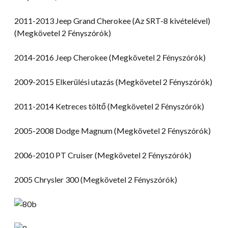
2011-2013 Jeep Grand Cherokee (Az SRT-8 kivételével)
(Megkövetel 2 Fényszórók)
2014-2016 Jeep Cherokee (Megkövetel 2 Fényszórók)
2009-2015 Elkerülési utazás (Megkövetel 2 Fényszórók)
2011-2014 Ketreces töltő (Megkövetel 2 Fényszórók)
2005-2008 Dodge Magnum (Megkövetel 2 Fényszórók)
2006-2010 PT Cruiser (Megkövetel 2 Fényszórók)
2005 Chrysler 300 (Megkövetel 2 Fényszórók)