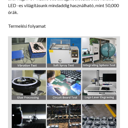
LED -es világításunk mindaddig használható, mint 50,000
órák.
Termelési folyamat