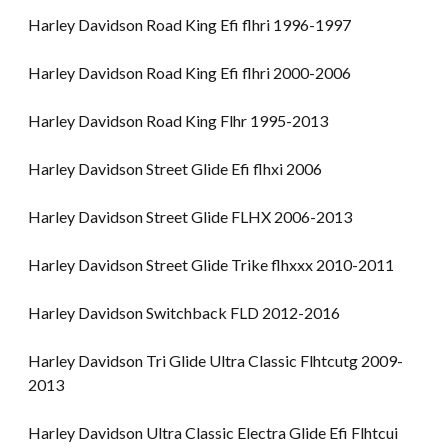
Harley Davidson Road King Efi flhri 1996-1997
Harley Davidson Road King Efi flhri 2000-2006
Harley Davidson Road King Flhr 1995-2013
Harley Davidson Street Glide Efi flhxi 2006
Harley Davidson Street Glide FLHX 2006-2013
Harley Davidson Street Glide Trike flhxxx 2010-2011
Harley Davidson Switchback FLD 2012-2016
Harley Davidson Tri Glide Ultra Classic Flhtcutg 2009-
2013
Harley Davidson Ultra Classic Electra Glide Efi Flhtcui