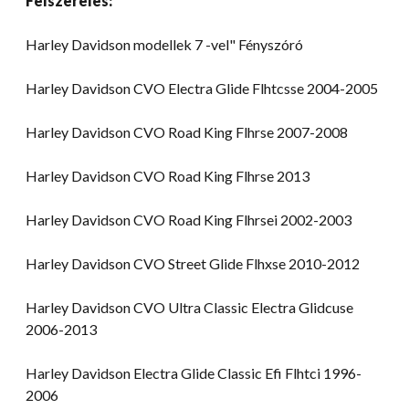
Felszerelés:
Harley Davidson modellek 7 -vel" Fényszóró
Harley Davidson CVO Electra Glide Flhtcsse 2004-2005
Harley Davidson CVO Road King Flhrse 2007-2008
Harley Davidson CVO Road King Flhrse 2013
Harley Davidson CVO Road King Flhrsei 2002-2003
Harley Davidson CVO Street Glide Flhxse 2010-2012
Harley Davidson CVO Ultra Classic Electra Glidcuse
2006-2013
Harley Davidson Electra Glide Classic Efi Flhtci 1996-
2006