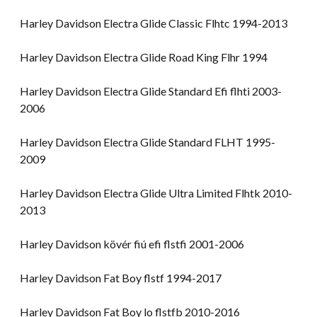
Harley Davidson Electra Glide Classic Flhtc 1994-2013
Harley Davidson Electra Glide Road King Flhr 1994
Harley Davidson Electra Glide Standard Efi flhti 2003-
2006
Harley Davidson Electra Glide Standard FLHT 1995-
2009
Harley Davidson Electra Glide Ultra Limited Flhtk 2010-
2013
Harley Davidson kövér fiú efi flstfi 2001-2006
Harley Davidson Fat Boy flstf 1994-2017
Harley Davidson Fat Boy lo flstfb 2010-2016