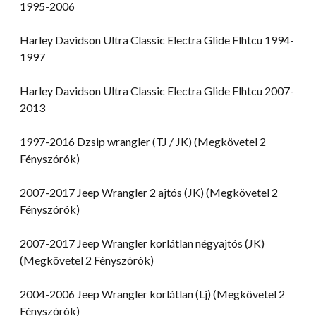
1995-2006
Harley Davidson Ultra Classic Electra Glide Flhtcu 1994-
1997
Harley Davidson Ultra Classic Electra Glide Flhtcu 2007-
2013
1997-2016 Dzsip wrangler (TJ / JK) (Megkövetel 2
Fényszórók)
2007-2017 Jeep Wrangler 2 ajtós (JK) (Megkövetel 2
Fényszórók)
2007-2017 Jeep Wrangler korlátlan négyajtós (JK)
(Megkövetel 2 Fényszórók)
2004-2006 Jeep Wrangler korlátlan (Lj) (Megkövetel 2
Fényszórók)