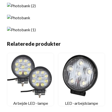
Relaterede produkter
Arbejde LED -lampe
LED -arbejdslampe