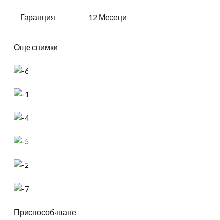
Гаранция
12 Месеци
Още снимки
Приспособяване