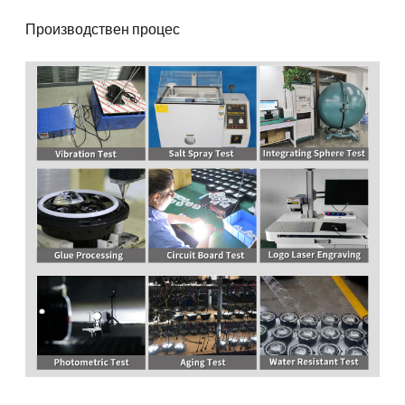
Производствен процес