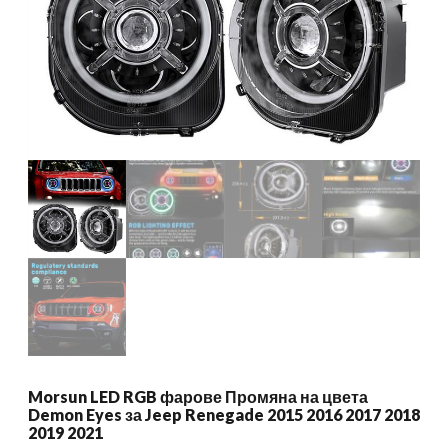
Morsun LED RGB фарове Промяна на цвета
Demon Eyes за Jeep Renegade 2015 2016 2017 2018
2019 2021