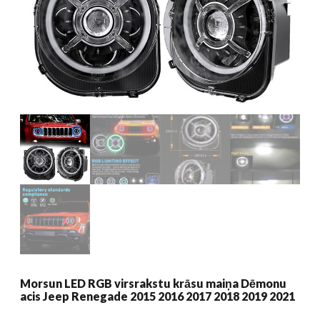
Morsun LED RGB virsrakstu krāsu maiņa Dēmonu
acis Jeep Renegade 2015 2016 2017 2018 2019 2021