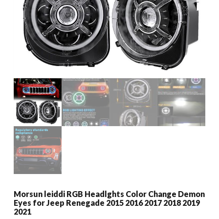
Morsun leiddi RGB Headlghts Color Change Demon
Eyes for Jeep Renegade 2015 2016 2017 2018 2019
2021