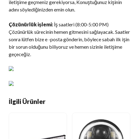
iletişime geçmeniz gerekiyorsa, Konuştuğunuz kişinin
adını söylediğinizden emin olun.
Çözünürlük işlemi:
İş saatleri (8:00-5:00 PM)
Çözünürlük sürecinin hemen gitmesini sağlayacak. Saatler
sonra lütfen bize e -posta gönderin, böylece sabah ilk işin
bir sorun olduğunu biliyoruz ve hemen sizinle iletişime
geçeceğiz.
İlgili Ürünler