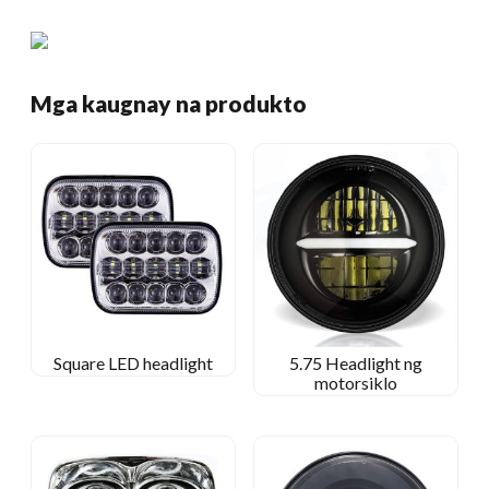
Mga kaugnay na produkto
Square LED headlight
5.75 Headlight ng
motorsiklo