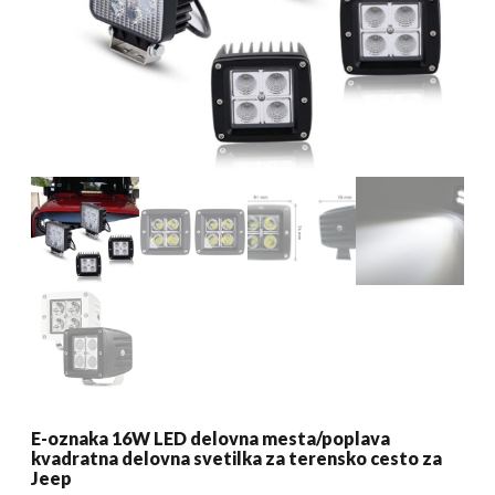
E-oznaka 16W LED delovna mesta/poplava
kvadratna delovna svetilka za terensko cesto za
Jeep