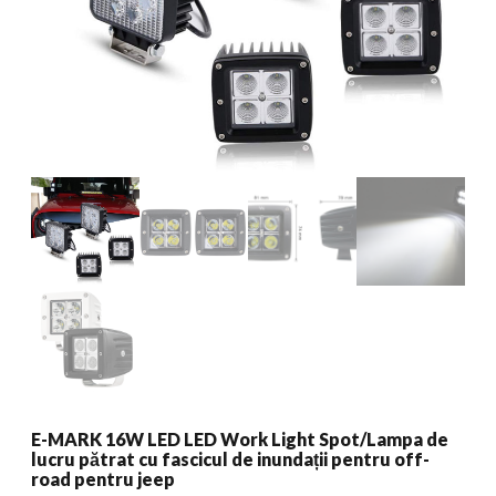
E-MARK 16W LED LED Work Light Spot/Lampa de
lucru pătrat cu fascicul de inundații pentru off-
road pentru jeep