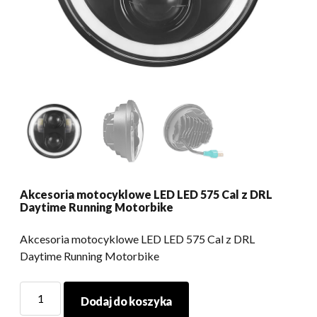
Akcesoria motocyklowe LED LED 575 Cal z DRL
Daytime Running Motorbike
Akcesoria motocyklowe LED LED 575 Cal z DRL
Daytime Running Motorbike
Akcesoria
Dodaj do koszyka
motocyklowe