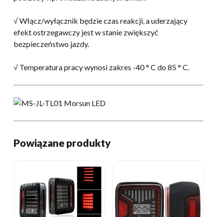
√ Włącz/wyłącznik będzie czas reakcji, a uderzający
efekt ostrzegawczy jest w stanie zwiększyć
bezpieczeństwo jazdy.
√ Temperatura pracy wynosi zakres -40 ° C do 85 ° C.
Powiązane produkty