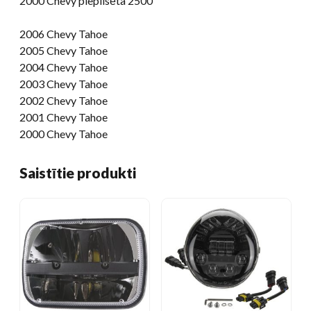
2000 Chevy piepilsēta 2500
2006 Chevy Tahoe
2005 Chevy Tahoe
2004 Chevy Tahoe
2003 Chevy Tahoe
2002 Chevy Tahoe
2001 Chevy Tahoe
2000 Chevy Tahoe
Saistītie produkti