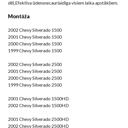
dēļ,Efektīva ūdensnecaurlaidīga visiem laika apstākļiem.
Montāža
2002 Chevy Silverado 1500
2001 Chevy Silverado 1500
2000 Chevy Silverado 1500
1999 Chevy Silverado 1500
2002 Chevy Silverado 2500
2001 Chevy Silverado 2500
2000 Chevy Silverado 2500
1999 Chevy Silverado 2500
2001 Chevy Silverado 1500HD
2002 Chevy Silverado 1500HD
2001 Chevy Silverado 2500HD
2002 Chevy Silverado 2500HD