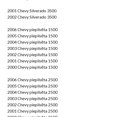
2001 Chevy Silverado 3500
2002 Chevy Silverado 3500
2006 Chevy piepilsēta 1500
2005 Chevy piepilsēta 1500
2004 Chevy piepilsēta 1500
2003 Chevy piepilsēta 1500
2002 Chevy piepilsēta 1500
2001 Chevy piepilsēta 1500
2000 Chevy piepilsēta 1500
2006 Chevy piepilsēta 2500
2005 Chevy piepilsēta 2500
2004 Chevy piepilsēta 2500
2003 Chevy piepilsēta 2500
2002 Chevy piepilsēta 2500
2001 Chevy piepilsēta 2500