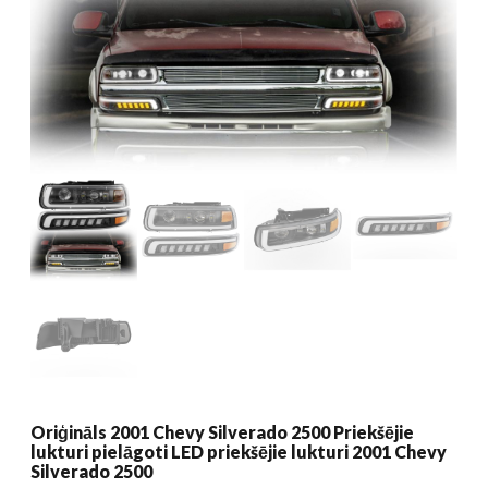
Oriģināls 2001 Chevy Silverado 2500 Priekšējie
lukturi pielāgoti LED priekšējie lukturi 2001 Chevy
Silverado 2500