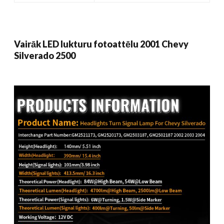
Vairāk LED lukturu fotoattēlu 2001 Chevy
Silverado 2500