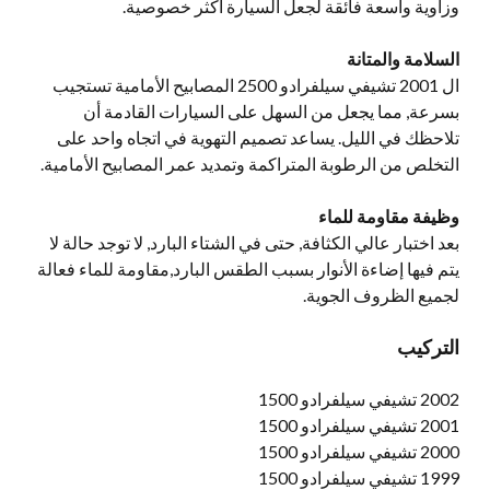
وزاوية واسعة فائقة لجعل السيارة أكثر خصوصية.
السلامة والمتانة
ال 2001 تشيفي سيلفرادو 2500 المصابيح الأمامية تستجيب
بسرعة, مما يجعل من السهل على السيارات القادمة أن
تلاحظك في الليل. يساعد تصميم التهوية في اتجاه واحد على
التخلص من الرطوبة المتراكمة وتمديد عمر المصابيح الأمامية.
وظيفة مقاومة للماء
بعد اختبار عالي الكثافة, حتى في الشتاء البارد, لا توجد حالة لا
يتم فيها إضاءة الأنوار بسبب الطقس البارد,مقاومة للماء فعالة
لجميع الظروف الجوية.
التركيب
2002 تشيفي سيلفرادو 1500
2001 تشيفي سيلفرادو 1500
2000 تشيفي سيلفرادو 1500
1999 تشيفي سيلفرادو 1500