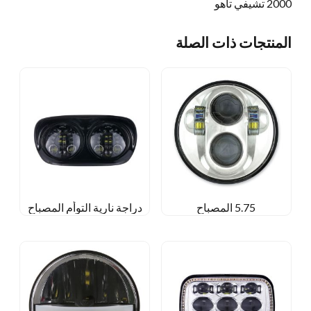
2000 تشيفي تاهو
المنتجات ذات الصلة
5.75 المصباح
دراجة نارية التوأم المصباح