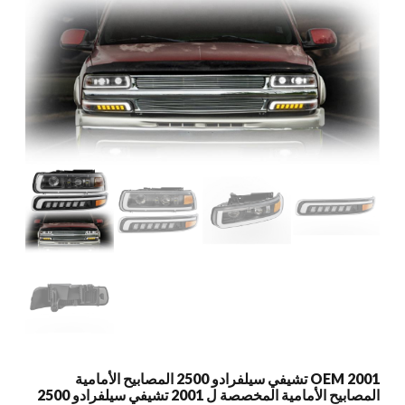
OEM 2001 تشيفي سيلفرادو 2500 المصابيح الأمامية
المصابيح الأمامية المخصصة ل 2001 تشيفي سيلفرادو 2500