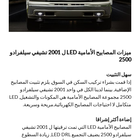
ميزات المصابيح الأمامية LED ل 2001 تشيفي سيلفرادو
2500
سهل التثبيت
إذا قمت بشراء تركيب السكن في السوق, يلزم تثبيت المصابيح
الإضافية, بينما لدينا الكل في واحد 2001 تشيفي سيلفرادو
2500 مجموعة المصابيح الأمامية هي المكونات والتشغيل, LED
متكامل لا احتياجات المصابيح الكهربائية,مريحة وسريعة.
إضاءة أكثر إشراقا
المصابيح الأمامية LED التي تمت ترقيتها ل 2001 تشيفي
سيلفرادو 2500 يضيف التجميع LED DRL, زيادة السطوع