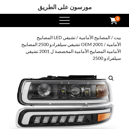
مورسون على الطريق
0
افتح
القائمة
بيت
/
المصابيح الأمامية
/
تشيفي LED المصابيح
الأمامية
/ OEM 2001 تشيفي سيلفرادو 2500 المصابيح
الأمامية المصابيح الأمامية المخصصة ل 2001 تشيفي
سيلفرادو 2500