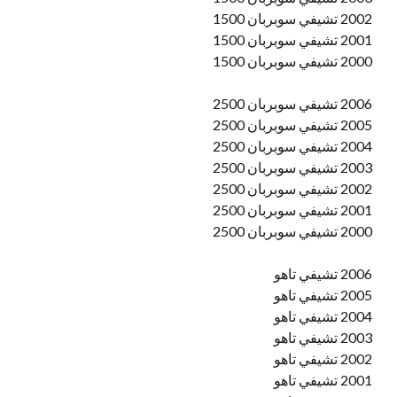
2002 تشيفي سوبربان 1500
2001 تشيفي سوبربان 1500
2000 تشيفي سوبربان 1500
2006 تشيفي سوبربان 2500
2005 تشيفي سوبربان 2500
2004 تشيفي سوبربان 2500
2003 تشيفي سوبربان 2500
2002 تشيفي سوبربان 2500
2001 تشيفي سوبربان 2500
2000 تشيفي سوبربان 2500
2006 تشيفي تاهو
2005 تشيفي تاهو
2004 تشيفي تاهو
2003 تشيفي تاهو
2002 تشيفي تاهو
2001 تشيفي تاهو