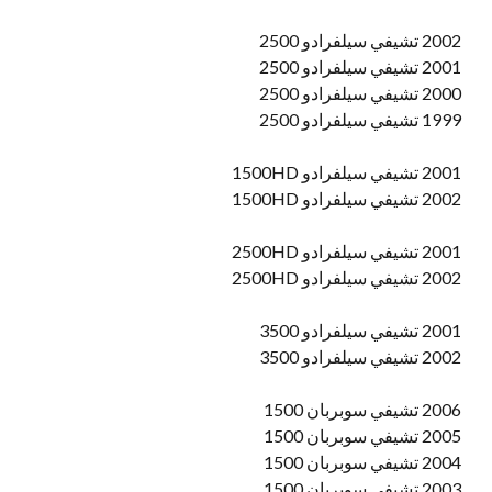
2002 تشيفي سيلفرادو 2500
2001 تشيفي سيلفرادو 2500
2000 تشيفي سيلفرادو 2500
1999 تشيفي سيلفرادو 2500
2001 تشيفي سيلفرادو 1500HD
2002 تشيفي سيلفرادو 1500HD
2001 تشيفي سيلفرادو 2500HD
2002 تشيفي سيلفرادو 2500HD
2001 تشيفي سيلفرادو 3500
2002 تشيفي سيلفرادو 3500
2006 تشيفي سوبربان 1500
2005 تشيفي سوبربان 1500
2004 تشيفي سوبربان 1500
2003 تشيفي سوبربان 1500