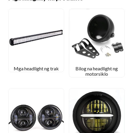
Mga headlight ng trak
Bilog na headlight ng
motorsiklo