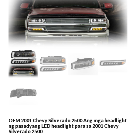
OEM 2001 Chevy Silverado 2500 Ang mga headlight
ng pasadyang LED headlight para sa 2001 Chevy
Silverado 2500