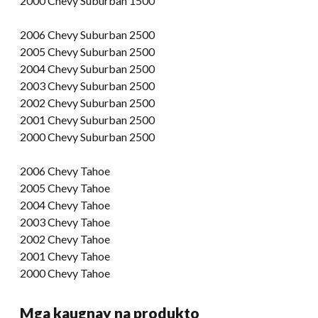
2000 Chevy Suburban 1500
2006 Chevy Suburban 2500
2005 Chevy Suburban 2500
2004 Chevy Suburban 2500
2003 Chevy Suburban 2500
2002 Chevy Suburban 2500
2001 Chevy Suburban 2500
2000 Chevy Suburban 2500
2006 Chevy Tahoe
2005 Chevy Tahoe
2004 Chevy Tahoe
2003 Chevy Tahoe
2002 Chevy Tahoe
2001 Chevy Tahoe
2000 Chevy Tahoe
Mga kaugnay na produkto