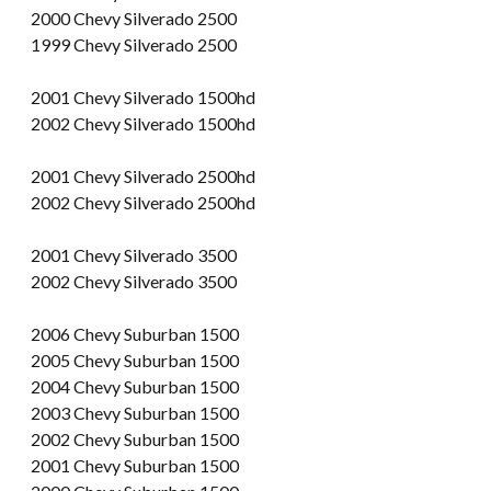
2000 Chevy Silverado 2500
1999 Chevy Silverado 2500
2001 Chevy Silverado 1500hd
2002 Chevy Silverado 1500hd
2001 Chevy Silverado 2500hd
2002 Chevy Silverado 2500hd
2001 Chevy Silverado 3500
2002 Chevy Silverado 3500
2006 Chevy Suburban 1500
2005 Chevy Suburban 1500
2004 Chevy Suburban 1500
2003 Chevy Suburban 1500
2002 Chevy Suburban 1500
2001 Chevy Suburban 1500