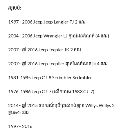
របុសប់:
1997~ 2006 Jeep Jeep Langler TJ 2 តវារ
2004~ 2006 Jeep Wrangler LJ គ្មានដែនកំណត់ (4 តវារ)
2007~ ឆ្នាំ 2016 Jeep Jeepler JK 2 តវារ
2007~ ឆ្នាំ 2016 Jeep Jeepller គ្មានដែនកំណត់ jk 4 តវារ
1981-1985 Jeep CJ-8 Scrimbler Scrimbler
1976-1986 Jeep CJ-7 (លើកលេង 1983 CJ-7)
2014~ ឆ្នាំ 2015 ឧបករណ៍ប្រើប្រាស់កង់ឡាន Willys Willys 2
ទ្វារ&4-តវារ
1997~ 2016