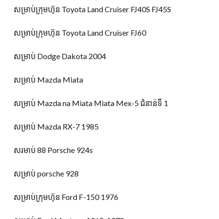
សម្រាប់ក្រុមហ៊ុន Toyota Land Cruiser FJ40S FJ45S
សម្រាប់ក្រុមហ៊ុន Toyota Land Cruiser FJ60
សម្រាប់ Dodge Dakota 2004
សម្រាប់ Mazda Miata
សម្រាប់ Mazda na Miata Miata Mex-5 ជំនាន់ទី 1
សម្រាប់ Mazda RX-7 1985
សរមាប់ 88 Porsche 924s
សម្រាប់ porsche 928
សម្រាប់ក្រុមហ៊ុន Ford F-150 1976