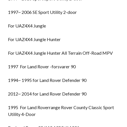
1997~ 2006 SE Sport Utility 2-door
For UAZ4X4 Jungle
For UAZ4X4 Jungle Hunter
For UAZ4X4 Jungle Hunter All Terrain Off-Road MPV
1997 For Land Rover -forsvarer 90
1994~ 1995 for Land Rover Defender 90
2012~ 2014 for Land Rover Defender 90
1995 For Land Roverrange Rover County Classic Sport
Utility 4-Door