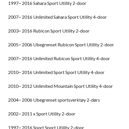
1997~ 2016 Sahara Sport Utility 2-door
2007~ 2016 Unlimited Sahara Sport Utility 4-door
2003~ 2016 Rubicon Sport Utility 2-door
2005~ 2006 Ubegrenset Rubicon Sport Utility 2-door
2007~ 2016 Unlimited Rubicon Sport Utility 4-door
2010~ 2016 Unlimited Sport Sport Utility 4-door
2010~ 2012 Unlimited Mountain Sport Utility 4-door
2004~ 2006 Ubegrenset sportsverktøy 2-dørs
2002~ 2011 x Sport Utility 2-door
1997~ 2016 Sport Sport Utility 2-door