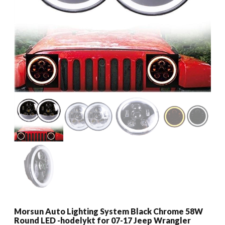
Morsun Auto Lighting System Black Chrome 58W
Round LED -hodelykt for 07-17 Jeep Wrangler