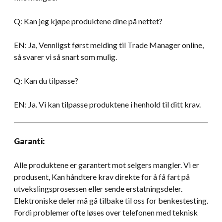
Q: Kan jeg kjøpe produktene dine på nettet?
EN: Ja, Vennligst først melding til Trade Manager online,
så svarer vi så snart som mulig.
Q: Kan du tilpasse?
EN: Ja. Vi kan tilpasse produktene i henhold til ditt krav.
Garanti:
Alle produktene er garantert mot selgers mangler. Vi er
produsent, Kan håndtere krav direkte for å få fart på
utvekslingsprosessen eller sende erstatningsdeler.
Elektroniske deler må gå tilbake til oss for benkestesting.
Fordi problemer ofte løses over telefonen med teknisk