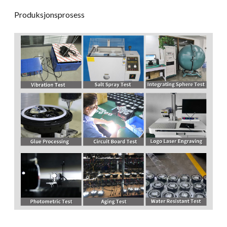
Produksjonsprosess