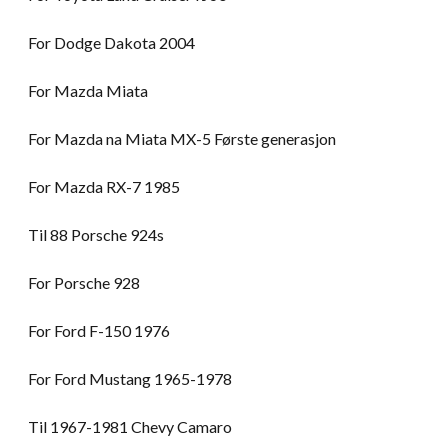
For Dodge Dakota 2004
For Mazda Miata
For Mazda na Miata MX-5 Første generasjon
For Mazda RX-7 1985
Til 88 Porsche 924s
For Porsche 928
For Ford F-150 1976
For Ford Mustang 1965-1978
Til 1967-1981 Chevy Camaro