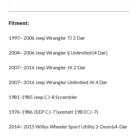
Fitment:
1997~ 2006 Jeep Wrangler TJ 2 Dør
2004~ 2006 Jeep Wrangler lj Unlimited (4 Dør)
2007~ 2016 Jeep Wrangler JK 2 Dør
2007~ 2016 Jeep Wrangler Unlimited JK 4 Dør
1981-1985 Jeep CJ-8 Scrambler
1976-1986 JEEP CJ-7 (unntatt 1983 CJ-7)
2014~ 2015 Willys Wheeler Sport Utility 2-Door&4-Dør