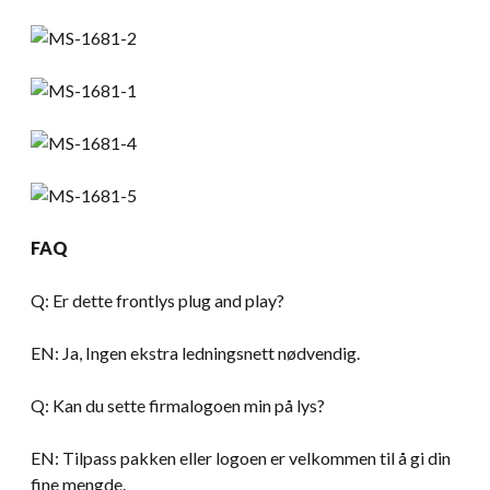
FAQ
Q: Er dette frontlys plug and play?
EN: Ja, Ingen ekstra ledningsnett nødvendig.
Q: Kan du sette firmalogoen min på lys?
EN: Tilpass pakken eller logoen er velkommen til å gi din
fine mengde.