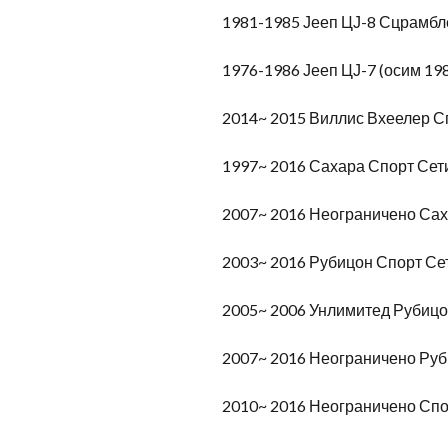
1981-1985 Јееп ЦЈ-8 Сцрамбл
1976-1986 Јееп ЦЈ-7 (осим 19
2014~ 2015 Виллис Вхеелер С
1997~ 2016 Сахара Спорт Сет
2007~ 2016 Неограничено Сах
2003~ 2016 Рубицон Спорт Се
2005~ 2006 Унлимитед Рубицо
2007~ 2016 Неограничено Руб
2010~ 2016 Неограничено Спо