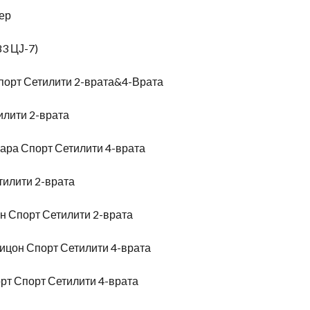
ер
83 ЦЈ-7)
порт Сетилити 2-врата&4-Врата
илити 2-врата
ара Спорт Сетилити 4-врата
тилити 2-врата
н Спорт Сетилити 2-врата
ицон Спорт Сетилити 4-врата
рт Спорт Сетилити 4-врата