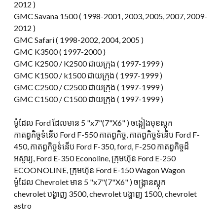
2012 )
GMC Savana 1500 ( 1998-2001, 2003, 2005, 2007, 2009-
2012 )
GMC Safari ( 1998-2002, 2004, 2005 )
GMC K3500 ( 1997-2000 )
GMC K2500 / K2500 ជាយក្រុង ( 1997-1999 )
GMC K1500 / k1500 ជាយក្រុង ( 1997-1999 )
GMC C2500 / C2500 ជាយក្រុង ( 1997-1999 )
GMC C1500 / C1500 ជាយក្រុង ( 1997-1999 )
ម៉ូដែល Ford ដែលមាន 5 "x7"(7"X6" ) ចង្កៀងមុខស្តុក
កាតព្វកិច្ចទំនើប Ford F-550 កាតព្វកិច្ច, កាតព្វកិច្ចទំនើប Ford F-
450, កាតព្វកិច្ចទំនើប Ford F-350, ford, F-250 កាតព្វកិច្ចដ៏
អស្ចារ្យ, Ford E-350 Econoline, ក្រុមហ៊ុន Ford E-250
ECOONOLINE, ក្រុមហ៊ុន Ford E-150 Wagon Wagon
ម៉ូដែល Chevrolet មាន 5 "x7"(7"X6" ) ចង្ក្រានស្តុក
chevrolet បង្ហាញ 3500, chevrolet បង្ហាញ 1500, chevrolet
astro