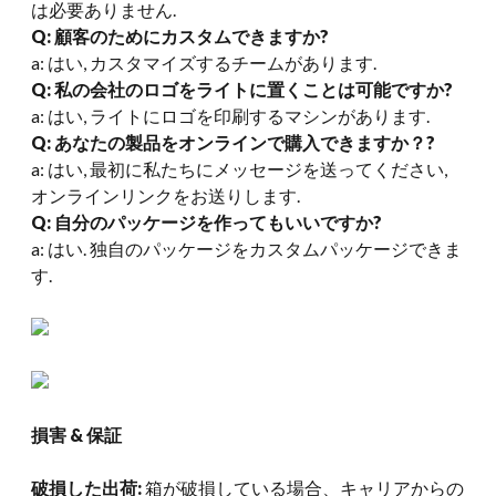
は必要ありません.
Q: 顧客のためにカスタムできますか?
a: はい, カスタマイズするチームがあります.
Q: 私の会社のロゴをライトに置くことは可能ですか?
a: はい, ライトにロゴを印刷するマシンがあります.
Q: あなたの製品をオンラインで購入できますか？?
a: はい, 最初に私たちにメッセージを送ってください,
オンラインリンクをお送りします.
Q: 自分のパッケージを作ってもいいですか?
a: はい. 独自のパッケージをカスタムパッケージできま
す.
損害 & 保証
破損した出荷:
箱が破損している場合、キャリアからの