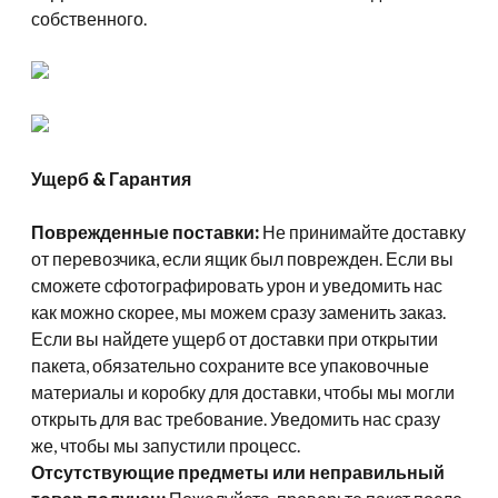
собственного.
Ущерб & Гарантия
Поврежденные поставки:
Не принимайте доставку
от перевозчика, если ящик был поврежден. Если вы
сможете сфотографировать урон и уведомить нас
как можно скорее, мы можем сразу заменить заказ.
Если вы найдете ущерб от доставки при открытии
пакета, обязательно сохраните все упаковочные
материалы и коробку для доставки, чтобы мы могли
открыть для вас требование. Уведомить нас сразу
же, чтобы мы запустили процесс.
Отсутствующие предметы или неправильный