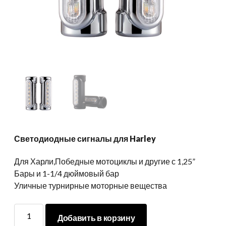
Светодиодные сигналы для Harley
Для Харли,Победные мотоциклы и другие с 1,25”
Бары и 1-1/4 дюймовый бар
Уличные турнирные моторные вещества
Светодиодные
Добавить в корзину
сигналы