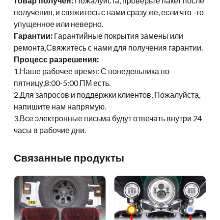
товар получен:
Пожалуйста, проверьте пакет после
получения, и свяжитесь с нами сразу же, если что -то
упущенное или неверно.
Гарантии:
Гарантийные покрытия замены или
ремонта,Свяжитесь с нами для получения гарантии.
Процесс разрешения:
1.Наше рабочее время: С понедельника по
пятницу,8:00-5:00 ПМ есть.
2.Для запросов и поддержки клиентов, Пожалуйста,
напишите нам напрямую.
3.Все электронные письма будут отвечать внутри 24
часы в рабочие дни.
Связанные продукты