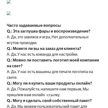
Часто задаваемые вопросы
Q.: Эта заглушка фары и воспроизведение?
А: Да, это завижок и игра, Нет дополнительных
жгутов проводки.
Q.: Можете ли вы на заказ для клиента?
А: Да, У нас есть команда для настройки.
Q.: Можно ли поставить логотип моей компании
на свет?
А: Да, У нас есть машины для печати логотипа на
свете.
Q.: Могу ли я купить ваши продукты онлайн?
А: Да, Пожалуйста, напишите нам первым, Мы
пришлем вам онлайн -ссылку.
Q.: Могу я сделать свой собственный пакет?
А: Да. Мы можем пользовательский пакет для