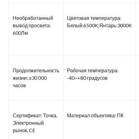
Необработанный
Цветовая температура:
вывод просвета:
Белый:6500K;Янтарь:3000K
600Лм
Продолжительность
Рабочая температура:
жизни: ≥30 000
-40~+80 градусов
часов
Сертификат: Точка,
Материал объектива: ПК
Электронный
рынок, CE