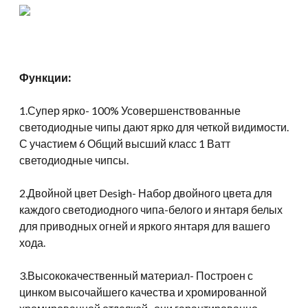
Функции:
1.Супер ярко- 100% Усовершенствованные
светодиодные чипы дают ярко для четкой видимости.
С участием 6 Общий высший класс 1 Ватт
светодиодные чипсы.
2.Двойной цвет Desigh- Набор двойного цвета для
каждого светодиодного чипа-белого и янтаря белых
для приводных огней и яркого янтаря для вашего
хода.
3.Высококачественный материал- Построен с
цинком высочайшего качества и хромированной