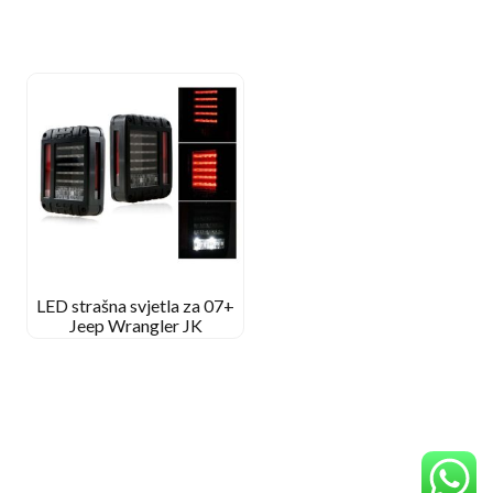
LED strašna svjetla za 07+
Jeep Wrangler JK