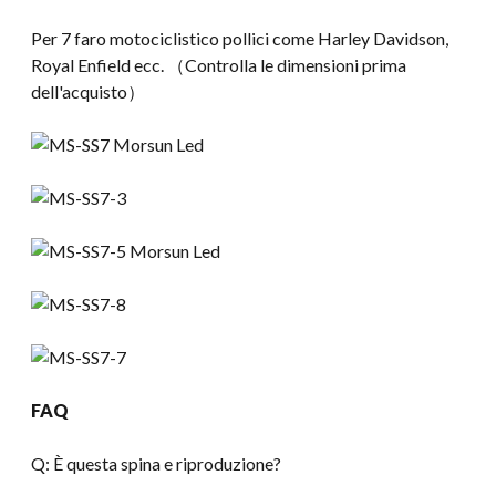
Per 7 faro motociclistico pollici come Harley Davidson,
Royal Enfield ecc. （Controlla le dimensioni prima
dell'acquisto）
FAQ
Q: È questa spina e riproduzione?