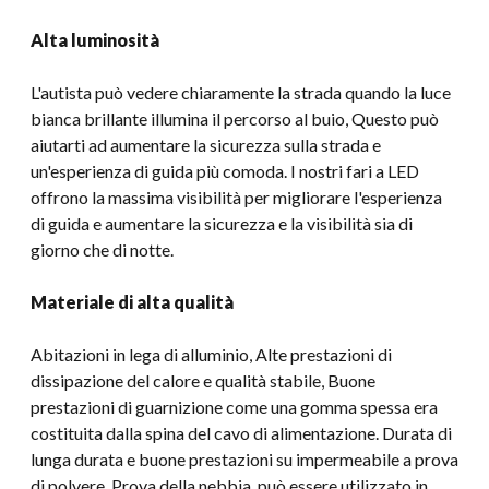
Alta luminosità
L'autista può vedere chiaramente la strada quando la luce
bianca brillante illumina il percorso al buio, Questo può
aiutarti ad aumentare la sicurezza sulla strada e
un'esperienza di guida più comoda. I nostri fari a LED
offrono la massima visibilità per migliorare l'esperienza
di guida e aumentare la sicurezza e la visibilità sia di
giorno che di notte.
Materiale di alta qualità
Abitazioni in lega di alluminio, Alte prestazioni di
dissipazione del calore e qualità stabile, Buone
prestazioni di guarnizione come una gomma spessa era
costituita dalla spina del cavo di alimentazione. Durata di
lunga durata e buone prestazioni su impermeabile a prova
di polvere, Prova della nebbia, può essere utilizzato in