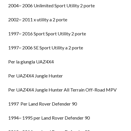
2004~ 2006 Unlimited Sport Utility 2 porte
2002~ 2011 x utility a 2 porte
1997~ 2016 Sport Sport Utility 2 porte
1997~ 2006 SE Sport Utility a 2 porte
Per la giungla UAZ4X4
Per UAZ4X4 Jungle Hunter
Per UAZ4X4 Jungle Hunter All Terrain Off-Road MPV
1997 Per Land Rover Defender 90
1994~ 1995 per Land Rover Defender 90