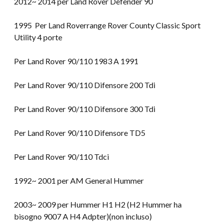
2012~ 2014 per Land Rover Defender 90
1995 Per Land Roverrange Rover County Classic Sport
Utility 4 porte
Per Land Rover 90/110 1983 A 1991
Per Land Rover 90/110 Difensore 200 Tdi
Per Land Rover 90/110 Difensore 300 Tdi
Per Land Rover 90/110 Difensore TD5
Per Land Rover 90/110 Tdci
1992~ 2001 per AM General Hummer
2003~ 2009 per Hummer H1 H2 (H2 Hummer ha
bisogno 9007 A H4 Adpter)(non incluso)