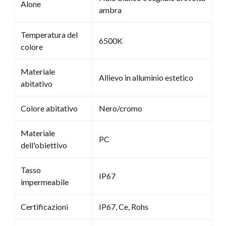
Alone
ambra
Temperatura del
6500K
colore
Materiale
Allievo in alluminio estetico
abitativo
Colore abitativo
Nero/cromo
Materiale
PC
dell'obiettivo
Tasso
IP67
impermeabile
Certificazioni
IP67, Ce, Rohs