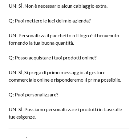
UN: SÌ, Non è necessario alcun cablaggio extra.
Q: Puoi mettere le luci del mio azienda?
UN: Personalizza il pacchetto o il logo è il benvenuto
fornendo la tua buona quantità.
Q: Posso acquistare i tuoi prodotti online?
UN: SÌ, Si prega di primo messaggio al gestore
commerciale online e risponderemo il prima possibile.
Q: Puoi personalizzare?
UN: SÌ. Possiamo personalizzare i prodotti in base alle
tue esigenze.