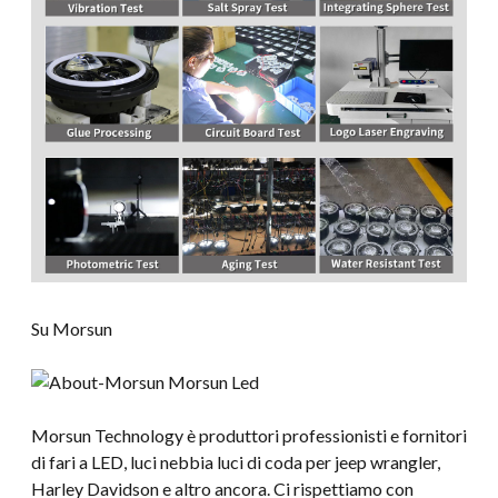
Su Morsun
Morsun Technology è produttori professionisti e fornitori
di fari a LED, luci nebbia luci di coda per jeep wrangler,
Harley Davidson e altro ancora. Ci rispettiamo con