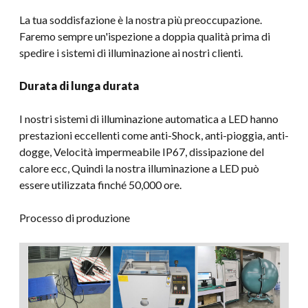
La tua soddisfazione è la nostra più preoccupazione.
Faremo sempre un'ispezione a doppia qualità prima di
spedire i sistemi di illuminazione ai nostri clienti.
Durata di lunga durata
I nostri sistemi di illuminazione automatica a LED hanno
prestazioni eccellenti come anti-Shock, anti-pioggia, anti-
dogge, Velocità impermeabile IP67, dissipazione del
calore ecc, Quindi la nostra illuminazione a LED può
essere utilizzata finché 50,000 ore.
Processo di produzione