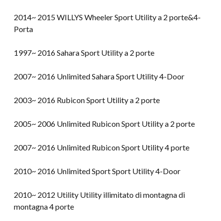
2014~ 2015 WILLYS Wheeler Sport Utility a 2 porte&4-
Porta
1997~ 2016 Sahara Sport Utility a 2 porte
2007~ 2016 Unlimited Sahara Sport Utility 4-Door
2003~ 2016 Rubicon Sport Utility a 2 porte
2005~ 2006 Unlimited Rubicon Sport Utility a 2 porte
2007~ 2016 Unlimited Rubicon Sport Utility 4 porte
2010~ 2016 Unlimited Sport Sport Utility 4-Door
2010~ 2012 Utility Utility illimitato di montagna di
montagna 4 porte