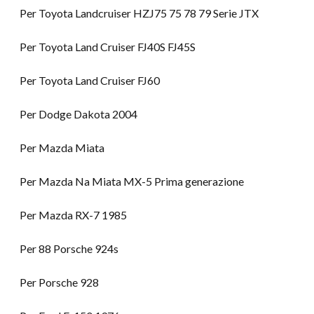
Per Toyota Landcruiser HZJ75 75 78 79 Serie JTX
Per Toyota Land Cruiser FJ40S FJ45S
Per Toyota Land Cruiser FJ60
Per Dodge Dakota 2004
Per Mazda Miata
Per Mazda Na Miata MX-5 Prima generazione
Per Mazda RX-7 1985
Per 88 Porsche 924s
Per Porsche 928