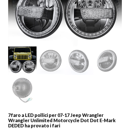
7faro a LED pollici per 07-17 Jeep Wrangler
Wrangler Unlimited Motorcycle Dot Dot E-Mark
DEDED ha provato i fari