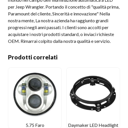
per Jeep Wrangler. Portando il concetto di "qualità prima,
Paramount del cliente, Sincerità e innovazione" Nella
nostra mente, La nostra azienda ha raggiunto grandi
progressi negli anni passati. I clienti sono accolti per
acquistare i nostri prodotti standard, o inviaci richieste
OEM. Rimarrai colpito dalla nostra qualità e servizio.
Prodotti correlati
5.75 Faro
Daymaker LED Headlight