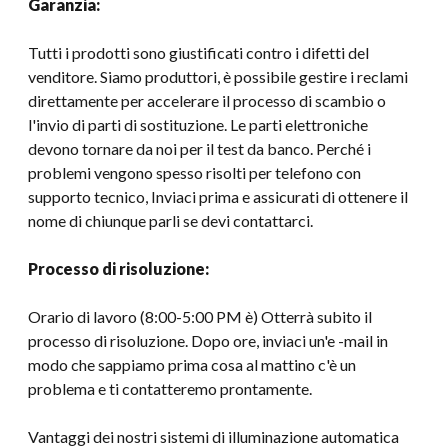
Garanzia:
Tutti i prodotti sono giustificati contro i difetti del
venditore. Siamo produttori, è possibile gestire i reclami
direttamente per accelerare il processo di scambio o
l'invio di parti di sostituzione. Le parti elettroniche
devono tornare da noi per il test da banco. Perché i
problemi vengono spesso risolti per telefono con
supporto tecnico, Inviaci prima e assicurati di ottenere il
nome di chiunque parli se devi contattarci.
Processo di risoluzione:
Orario di lavoro (8:00-5:00 PM è) Otterrà subito il
processo di risoluzione. Dopo ore, inviaci un'e -mail in
modo che sappiamo prima cosa al mattino c'è un
problema e ti contatteremo prontamente.
Vantaggi dei nostri sistemi di illuminazione automatica