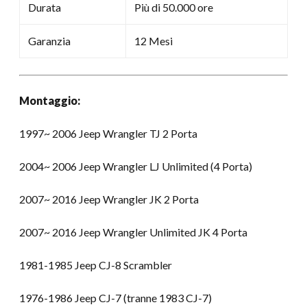
Durata
Più di 50.000 ore
Garanzia
12 Mesi
Montaggio:
1997~ 2006 Jeep Wrangler TJ 2 Porta
2004~ 2006 Jeep Wrangler LJ Unlimited (4 Porta)
2007~ 2016 Jeep Wrangler JK 2 Porta
2007~ 2016 Jeep Wrangler Unlimited JK 4 Porta
1981-1985 Jeep CJ-8 Scrambler
1976-1986 Jeep CJ-7 (tranne 1983 CJ-7)