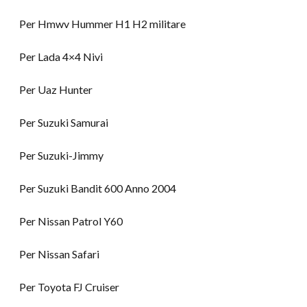
Per Hmwv Hummer H1 H2 militare
Per Lada 4×4 Nivi
Per Uaz Hunter
Per Suzuki Samurai
Per Suzuki-Jimmy
Per Suzuki Bandit 600 Anno 2004
Per Nissan Patrol Y60
Per Nissan Safari
Per Toyota FJ Cruiser