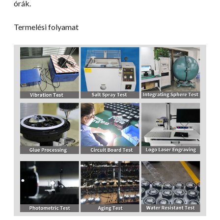
órák.
Termelési folyamat