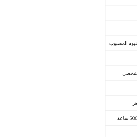
نيوم المصبوب
الشخصي