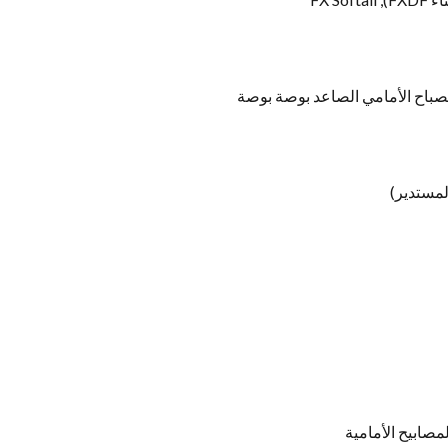
لمستدير)