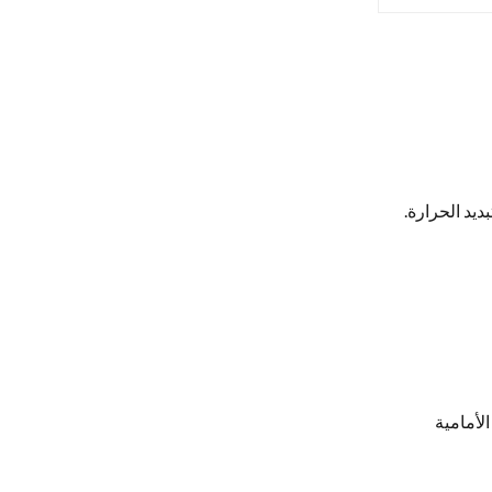
ديد الحرارة.