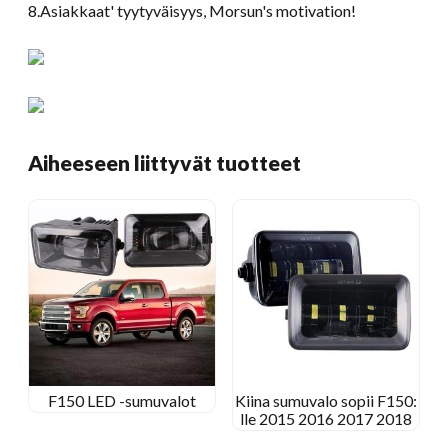
8.Asiakkaat' tyytyväisyys,
Morsun's motivation
!
Aiheeseen liittyvät tuotteet
F150 LED -sumuvalot
Kiina sumuvalo sopii F150:
lle 2015 2016 2017 2018