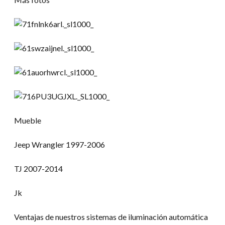
Mueble
Jeep Wrangler 1997-2006
TJ 2007-2014
Jk
Ventajas de nuestros sistemas de iluminación automática