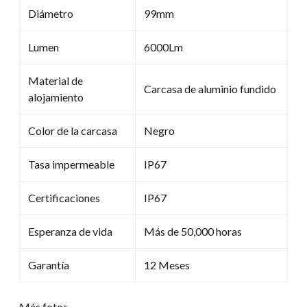
Diámetro
99mm
Lumen
6000Lm
Material de
Carcasa de aluminio fundido
alojamiento
Color de la carcasa
Negro
Tasa impermeable
IP67
Certificaciones
IP67
Esperanza de vida
Más de 50,000 horas
Garantía
12 Meses
Más fotos