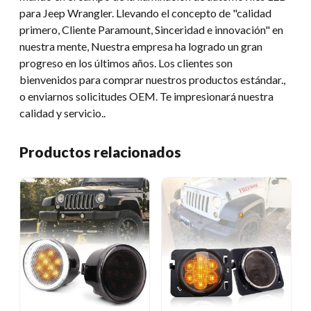
para Jeep Wrangler. Llevando el concepto de "calidad
primero, Cliente Paramount, Sinceridad e innovación" en
nuestra mente, Nuestra empresa ha logrado un gran
progreso en los últimos años. Los clientes son
bienvenidos para comprar nuestros productos estándar.,
o enviarnos solicitudes OEM. Te impresionará nuestra
calidad y servicio..
Productos relacionados