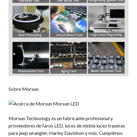
Sobre Morsun
Morsun Technology es un fabricante profesional y
proveedores de faros LED, luces de niebla luces traseras
para jeep wrangler, Harley Davidson y más. Cumplimos