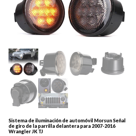
Sistema de iluminación de automóvil Morsun Señal
de giro de la parrilla delantera para 2007-2016
Wrangler JK TJ