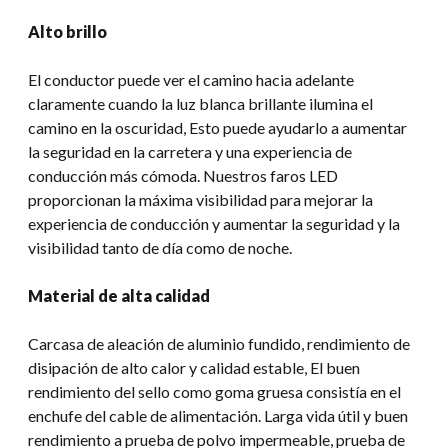
Alto brillo
El conductor puede ver el camino hacia adelante
claramente cuando la luz blanca brillante ilumina el
camino en la oscuridad, Esto puede ayudarlo a aumentar
la seguridad en la carretera y una experiencia de
conducción más cómoda. Nuestros faros LED
proporcionan la máxima visibilidad para mejorar la
experiencia de conducción y aumentar la seguridad y la
visibilidad tanto de día como de noche.
Material de alta calidad
Carcasa de aleación de aluminio fundido, rendimiento de
disipación de alto calor y calidad estable, El buen
rendimiento del sello como goma gruesa consistía en el
enchufe del cable de alimentación. Larga vida útil y buen
rendimiento a prueba de polvo impermeable, prueba de