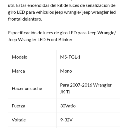
útil. Estas encendidas del kit de luces de señalización de
giro LED para vehículos jeep wrangle/ jeep wrangler led
frontal delantero.
Especificación de luces de giro LED para Jeep Wrangle/
Jeep Wrangler LED Front Blinker
Modelo
MS-FGL-1
Marca
Mono
Para 2007-2016 Wrangler
Hacer un coche
JK TJ
Fuerza
30Vatio
Voltaje
9-32V