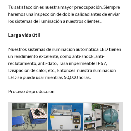
Tu satisfacción es nuestra mayor preocupación. Siempre
haremos una inspección de doble calidad antes de enviar
los sistemas de iluminación a nuestros clientes..
Larga vida útil
Nuestros sistemas de iluminación automática LED tienen
un rendimiento excelente, como anti-shock, anti-
reclutamiento, anti-dato, Tasa impermeable IP67,
Disipación de calor, etc., Entonces, nuestra iluminación
LED se puede usar mientras 50,000 horas.
Proceso de producción