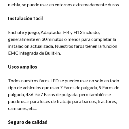
niebla, se puede usar en entornos extremadamente duros.
Instalación fácil
Enchufe y juego, Adaptador H4 y H13 incluido,
generalmente en 30 minutos o menos para completar la
instalación actualizada, Nuestros faros tienen la función
EMC integrada de Bulit-In.
Usos amplios
Todos nuestros faros LED se pueden usar no solo en todo
tipo de vehículos que usan 7 Faros de pulgada, 9 Faros de
pulgada, 4×6, 5×7 Faros de pulgada, pero también se
puede usar para luces de trabajo para barcos, tractores,
camiones, etc..
Seguro de calidad