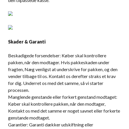
den tilpassede kasse.
Skader & Garanti
Beskadigede forsendelser: Køber skal kontrollere
pakken, når den modtager. Hvis pakkeskaden under
fragten, Næg venligst at underskrive for pakken, og den
vender tilbage til os. Kontakt os derefter straks et krav
for dig. Underret os med det samme, så vi starter
processen.
Manglende genstande eller forkert genstand modtaget:
Køber skal kontrollere pakken, når den modtager,
Kontakt os med det samme er noget savnet eller forkerte
genstande modtaget.
Garantier: Garanti dækker udskiftning eller