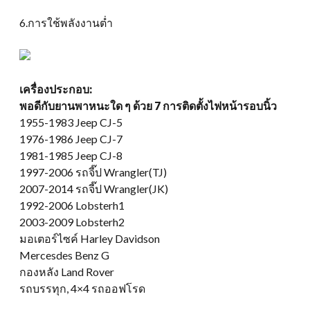
6.การใช้พลังงานต่ำ
เครื่องประกอบ:
พอดีกับยานพาหนะใด ๆ ด้วย 7 การติดตั้งไฟหน้ารอบนิ้ว
1955-1983 Jeep CJ-5
1976-1986 Jeep CJ-7
1981-1985 Jeep CJ-8
1997-2006 รถจี๊ป Wrangler(TJ)
2007-2014 รถจี๊ป Wrangler(JK)
1992-2006 Lobsterh1
2003-2009 Lobsterh2
มอเตอร์ไซค์ Harley Davidson
Mercesdes Benz G
กองหลัง Land Rover
รถบรรทุก, 4×4 รถออฟโรด