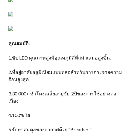
คุณสมบัติ:
1.ชิป LED คุณภาพสูงมีอุณหภูมิสีที่สม่ำเสมอสูงขึ้น.
2.ที่อยู่อาศัยอลูมิเนียมแบบหล่อสำหรับการกระจายความ
ร้อนสูงสุด
3.30,000+ ชั่วโมงเฉลี่ยอายุขัย, 2ปีของการใช้อย่างต่อ
เนื่อง
4.100% ใส
5.รักษาสมดุลของอากาศด้วย "Breather "