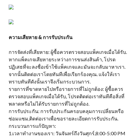
ความเสียหาย & การรับประกัน
การจัดส่งที่เสียหาย: ผู้ซื้อควรตรวจสอบแพ็คเกจเมื่อได้รับ.
หากแพ็คเกจเสียหายระหว่างการขนส่งสินค้า, โปรด
ปฏิเสธที่จะลงชื่อเข้าใช้แพ็คเกจและมันจะกลับมาหาเรา.
จากนั้นติดต่อเราโดยทันทีเพื่อเรียกร้องคุณ. แจ้งให้เรา
ทราบทันทีดังนั้นเราจึงเริ่มกระบวนการ.
รายการที่ขาดหายไปหรือรายการที่ไม่ถูกต้อง: ผู้ซื้อควร
ตรวจสอบแพ็คเกจเมื่อได้รับ, โปรดติดต่อเราทันทีคือสิ่งที่
พลาดหรือไม่ได้รับรายการที่ไม่ถูกต้อง.
การรับประกัน: การรับประกันครอบคลุมการเปลี่ยนหรือ
ซ่อมแซม,ติดต่อเราเพื่อขอรายละเอียดการรับประกัน.
กระบวนการแก้ปัญหา:
1.เวลาทำงานของเรา: วันจันทร์ถึงวันศุกร์,8:00-5:00 PM