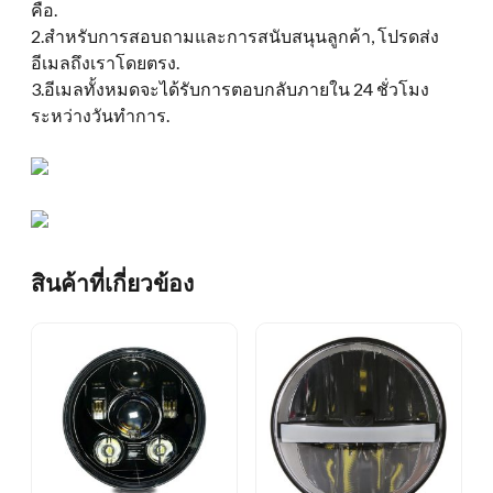
คือ.
2.สำหรับการสอบถามและการสนับสนุนลูกค้า, โปรดส่ง
อีเมลถึงเราโดยตรง.
3.อีเมลทั้งหมดจะได้รับการตอบกลับภายใน 24 ชั่วโมง
ระหว่างวันทำการ.
สินค้าที่เกี่ยวข้อง