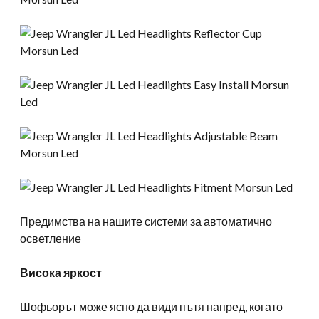
Предимства на нашите системи за автоматично
осветление
Висока яркост
Шофьорът може ясно да види пътя напред, когато