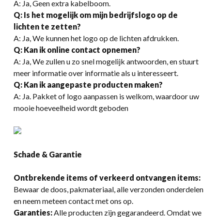
A: Ja, Geen extra kabelboom.
Q: Is het mogelijk om mijn bedrijfslogo op de
lichten te zetten?
A: Ja, We kunnen het logo op de lichten afdrukken.
Q: Kan ik online contact opnemen?
A: Ja, We zullen u zo snel mogelijk antwoorden, en stuurt
meer informatie over informatie als u interesseert.
Q: Kan ik aangepaste producten maken?
A: Ja. Pakket of logo aanpassen is welkom, waardoor uw
mooie hoeveelheid wordt geboden
Schade & Garantie
Ontbrekende items of verkeerd ontvangen items:
Bewaar de doos, pakmateriaal, alle verzonden onderdelen
en neem meteen contact met ons op.
Garanties:
Alle producten zijn gegarandeerd. Omdat we