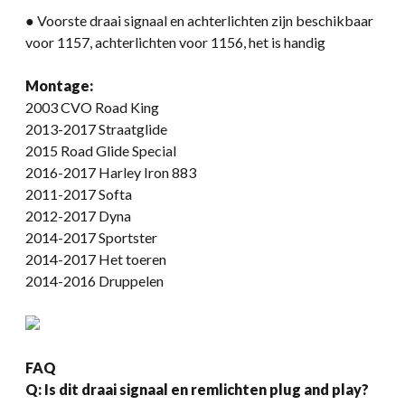
● Voorste draai signaal en achterlichten zijn beschikbaar
voor 1157, achterlichten voor 1156, het is handig
Montage:
2003 CVO Road King
2013-2017 Straatglide
2015 Road Glide Special
2016-2017 Harley Iron 883
2011-2017 Softa
2012-2017 Dyna
2014-2017 Sportster
2014-2017 Het toeren
2014-2016 Druppelen
FAQ
Q: Is dit draai signaal en remlichten plug and play?