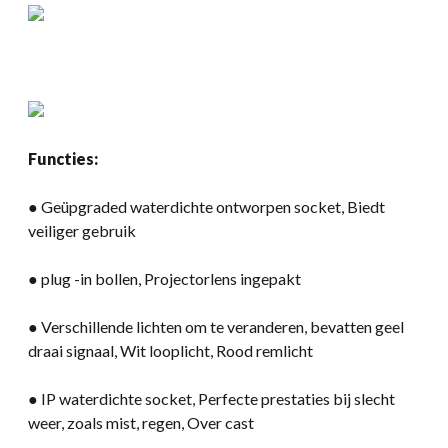
Functies:
● Geüpgraded waterdichte ontworpen socket, Biedt
veiliger gebruik
● plug -in bollen, Projectorlens ingepakt
● Verschillende lichten om te veranderen, bevatten geel
draai signaal, Wit looplicht, Rood remlicht
● IP waterdichte socket, Perfecte prestaties bij slecht
weer, zoals mist, regen, Over cast