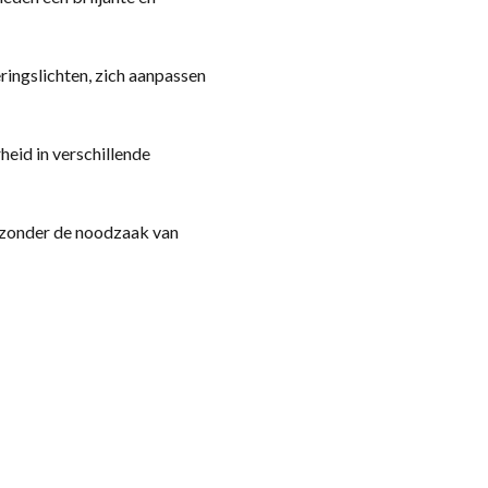
ringslichten, zich aanpassen
id in verschillende
 zonder de noodzaak van