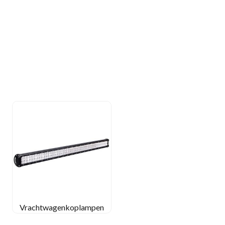
Vrachtwagenkoplampen