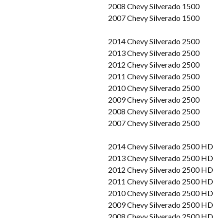
2008 Chevy Silverado 1500
2007 Chevy Silverado 1500
2014 Chevy Silverado 2500
2013 Chevy Silverado 2500
2012 Chevy Silverado 2500
2011 Chevy Silverado 2500
2010 Chevy Silverado 2500
2009 Chevy Silverado 2500
2008 Chevy Silverado 2500
2007 Chevy Silverado 2500
2014 Chevy Silverado 2500 HD
2013 Chevy Silverado 2500 HD
2012 Chevy Silverado 2500 HD
2011 Chevy Silverado 2500 HD
2010 Chevy Silverado 2500 HD
2009 Chevy Silverado 2500 HD
2008 Chevy Silverado 2500 HD