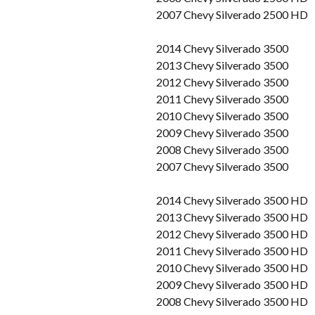
2007 Chevy Silverado 2500 HD
2014 Chevy Silverado 3500
2013 Chevy Silverado 3500
2012 Chevy Silverado 3500
2011 Chevy Silverado 3500
2010 Chevy Silverado 3500
2009 Chevy Silverado 3500
2008 Chevy Silverado 3500
2007 Chevy Silverado 3500
2014 Chevy Silverado 3500 HD
2013 Chevy Silverado 3500 HD
2012 Chevy Silverado 3500 HD
2011 Chevy Silverado 3500 HD
2010 Chevy Silverado 3500 HD
2009 Chevy Silverado 3500 HD
2008 Chevy Silverado 3500 HD