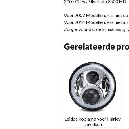
2007 Chevy Silverado 3500 HD
Voor 2007 Modellen, Pas niet op
Voor 2014 Modellen, Pas niet in
Zorg ervoor dat de lichaamsstijl
Gerelateerde pr
Leidde koplamp voor Harley
Davidson