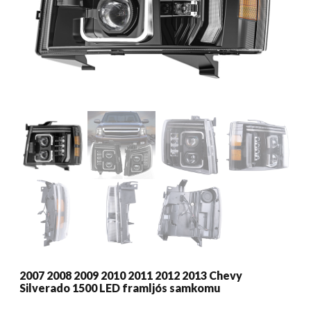
2007 2008 2009 2010 2011 2012 2013 Chevy
Silverado 1500 LED framljós samkomu