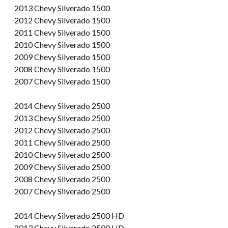
2013 Chevy Silverado 1500
2012 Chevy Silverado 1500
2011 Chevy Silverado 1500
2010 Chevy Silverado 1500
2009 Chevy Silverado 1500
2008 Chevy Silverado 1500
2007 Chevy Silverado 1500
2014 Chevy Silverado 2500
2013 Chevy Silverado 2500
2012 Chevy Silverado 2500
2011 Chevy Silverado 2500
2010 Chevy Silverado 2500
2009 Chevy Silverado 2500
2008 Chevy Silverado 2500
2007 Chevy Silverado 2500
2014 Chevy Silverado 2500 HD
2013 Chevy Silverado 2500 HD