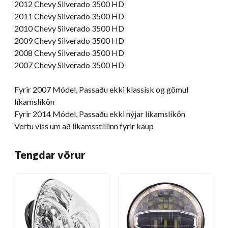
2012 Chevy Silverado 3500 HD
2011 Chevy Silverado 3500 HD
2010 Chevy Silverado 3500 HD
2009 Chevy Silverado 3500 HD
2008 Chevy Silverado 3500 HD
2007 Chevy Silverado 3500 HD
Fyrir 2007 Módel, Passaðu ekki klassísk og gömul
líkamslíkön
Fyrir 2014 Módel, Passaðu ekki nýjar líkamslíkön
Vertu viss um að líkamsstíllinn fyrir kaup
Tengdar vörur