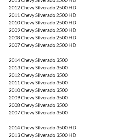
2012 Chevy Silverado 2500 HD
2011 Chevy Silverado 2500 HD
2010 Chevy Silverado 2500 HD
2009 Chevy Silverado 2500 HD
2008 Chevy Silverado 2500 HD
2007 Chevy Silverado 2500 HD
2014 Chevy Silverado 3500
2013 Chevy Silverado 3500
2012 Chevy Silverado 3500
2011 Chevy Silverado 3500
2010 Chevy Silverado 3500
2009 Chevy Silverado 3500
2008 Chevy Silverado 3500
2007 Chevy Silverado 3500
2014 Chevy Silverado 3500 HD
2013 Chevy Silverado 3500 HD