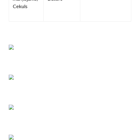
Cekuls