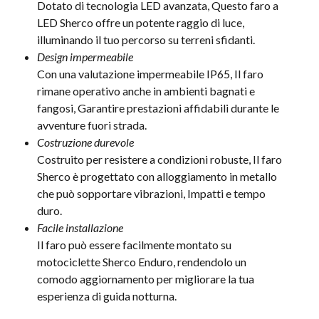
Dotato di tecnologia LED avanzata, Questo faro a
LED Sherco offre un potente raggio di luce,
illuminando il tuo percorso su terreni sfidanti.
Design impermeabile
Con una valutazione impermeabile IP65, Il faro
rimane operativo anche in ambienti bagnati e
fangosi, Garantire prestazioni affidabili durante le
avventure fuori strada.
Costruzione durevole
Costruito per resistere a condizioni robuste, Il faro
Sherco è progettato con alloggiamento in metallo
che può sopportare vibrazioni, Impatti e tempo
duro.
Facile installazione
Il faro può essere facilmente montato su
motociclette Sherco Enduro, rendendolo un
comodo aggiornamento per migliorare la tua
esperienza di guida notturna.