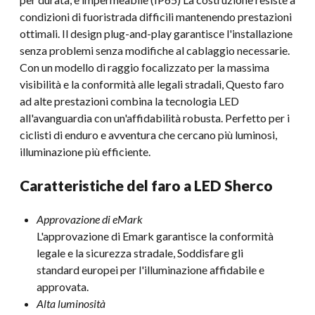
condizioni di fuoristrada difficili mantenendo prestazioni
ottimali. Il design plug-and-play garantisce l'installazione
senza problemi senza modifiche al cablaggio necessarie.
Con un modello di raggio focalizzato per la massima
visibilità e la conformità alle legali stradali, Questo faro
ad alte prestazioni combina la tecnologia LED
all'avanguardia con un'affidabilità robusta. Perfetto per i
ciclisti di enduro e avventura che cercano più luminosi,
illuminazione più efficiente.
Caratteristiche del faro a LED Sherco
Approvazione di eMark
L'approvazione di Emark garantisce la conformità
legale e la sicurezza stradale, Soddisfare gli
standard europei per l'illuminazione affidabile e
approvata.
Alta luminosità